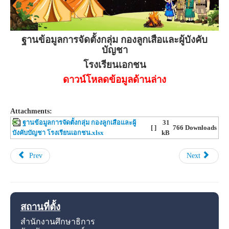
ฐานข้อมูลการจัดตั้งกลุ่ม กองลูกเสือและผู้บังคับ
บัญชา
โรงเรียนเอกชน
ดาวน์โหลดข้อมูลด้านล่าง
Attachments:
ฐานข้อมูลการจัดตั้งกลุ่ม กองลูกเสือและผู้
31
[ ]
766 Downloads
บังคับบัญชา โรงเรียนเอกชน.xlsx
kB
Prev
Next
สถานที่ตั้ง
สำนักงานศึกษาธิการ