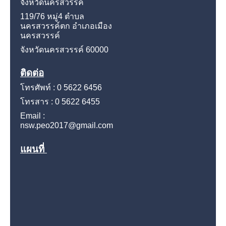
จังหวัดนครสวรรค์
119/76 หมู่4
ตำบล
นครสวรรค์ตก อำเภอเมือง
นครสวรรค์
จังหวัดนครสวรรค์
60000
ติดต่อ
โทรศัพท์ : 0 5622 6456
โทรสาร : 0 5622 6455
Email :
nsw.peo2017@gmail.com
แผนที่