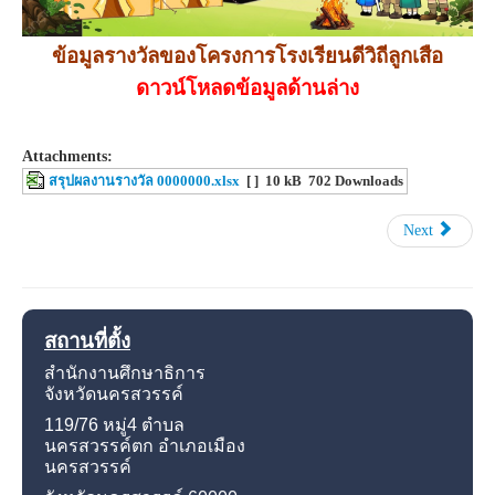
ข้อมูลรางวัลของโครงการโรงเรียนดีวิถีลูกเสือ
ดาวน์โหลดข้อมูลด้านล่าง
Attachments:
สรุปผลงานรางวัล 0000000.xlsx
[ ]
10 kB
702 Downloads
Next
สถานที่ตั้ง
สำนักงานศึกษาธิการ
จังหวัดนครสวรรค์
119/76 หมู่4
ตำบล
นครสวรรค์ตก อำเภอเมือง
นครสวรรค์