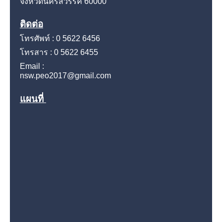
จังหวัดนครสวรรค์
60000
ติดต่อ
โทรศัพท์ : 0 5622 6456
โทรสาร : 0 5622 6455
Email :
nsw.peo2017@gmail.com
แผนที่