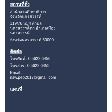
สถานที่ตั้ง
สำนักงานศึกษาธิการ
จังหวัดนครสวรรค์
119/76 หมู่4
ตำบล
นครสวรรค์ตก อำเภอเมือง
นครสวรรค์
จังหวัดนครสวรรค์
60000
ติดต่อ
โทรศัพท์ : 0 5622 6456
โทรสาร : 0 5622 6455
Email :
nsw.peo2017@gmail.com
แผนที่