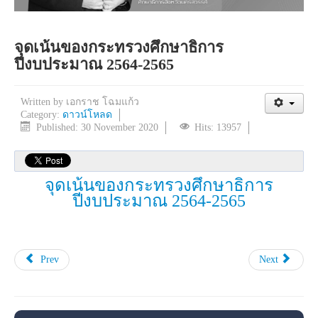
จุดเน้นของกระทรวงศึกษาธิการ
ปีงบประมาณ 2564-2565
Written by
เอกราช โฉมแก้ว
Category:
ดาวน์โหลด
Published: 30 November 2020
Hits: 13957
จุดเน้นของกระทรวงศึกษาธิการ
ปีงบประมาณ 2564-2565
Prev
Next