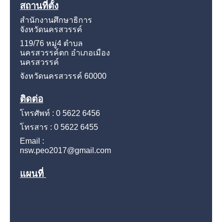
สถานที่ตั้ง
สำนักงานศึกษาธิการ
จังหวัดนครสวรรค์
119/76 หมู่4
ตำบล
นครสวรรค์ตก อำเภอเมือง
นครสวรรค์
จังหวัดนครสวรรค์
60000
ติดต่อ
โทรศัพท์ : 0 5622 6456
โทรสาร : 0 5622 6455
Email :
nsw.peo2017@gmail.com
แผนที่