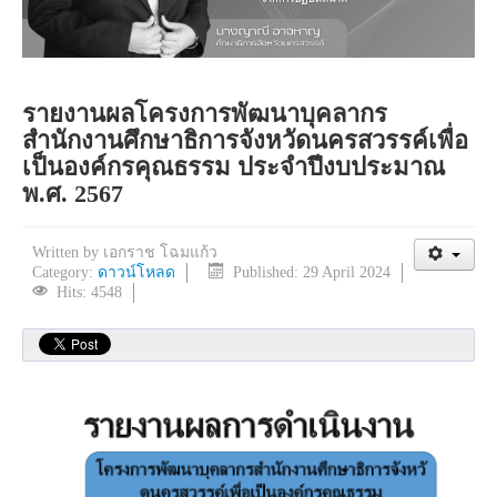
รายงานผลโครงการพัฒนาบุคลากร
สำนักงานศึกษาธิการจังหวัดนครสวรรค์เพื่อ
เป็นองค์กรคุณธรรม ประจำปีงบประมาณ
พ.ศ. 2567
Written by
เอกราช โฉมแก้ว
Category:
ดาวน์โหลด
Published: 29 April 2024
Hits: 4548