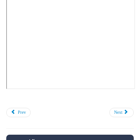
Prev
Next