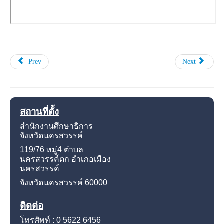
Prev
Next
สถานที่ตั้ง
สำนักงานศึกษาธิการ
จังหวัดนครสวรรค์
119/76 หมู่4
ตำบล
นครสวรรค์ตก อำเภอเมือง
นครสวรรค์
จังหวัดนครสวรรค์
60000
ติดต่อ
โทรศัพท์ : 0 5622 6456