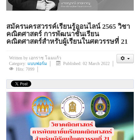
สมัครนครสวรรค์เรียนรู้ออนไลน์ 2565 วิชา
คณิตศาสตร์ การพัฒนาชั้นเรียน
คณิตศาสตร์สำหรับผู้เรียนในศตวรรษที่ 21
Written by
เอกราช โฉมแก้ว
Category:
แบบฟอร์ม
Published: 02 March 2022
Hits: 7099