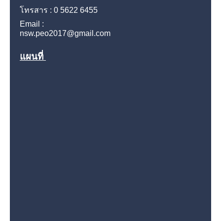
โทรสาร : 0 5622 6455
Email :
nsw.peo2017@gmail.com
แผนที่