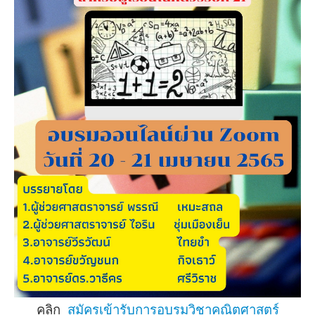
คลิก
สมัครเข้ารับการอบรมวิชาคณิตศาสตร์