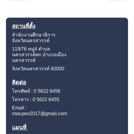
สถานที่ตั้ง
สำนักงานศึกษาธิการ
จังหวัดนครสวรรค์
119/76 หมู่4
ตำบล
นครสวรรค์ตก อำเภอเมือง
นครสวรรค์
จังหวัดนครสวรรค์
60000
ติดต่อ
โทรศัพท์ : 0 5622 6456
โทรสาร : 0 5622 6455
Email :
nsw.peo2017@gmail.com
แผนที่