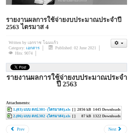
รายงานผลการใช้จ่ายงบประมาณประจำปี
2563 ไตรมาส 4
Written by
เอกราช โฉมแก้ว
Category:
เอกสาร
Published: 02 June 2021
Hits: 9074
รายงานผลการใช้จ่ายงบประมาณประจำ
ปี 2563
Attachments:
1.(03) แบบ สงป.301- (ไตรมาส4).xls
[ ]
2856 kB
1445 Downloads
2.(06) แบบ สงป.302 -(ไตรมาส4).xls
[ ]
87 kB
1322 Downloads
Prev
Next