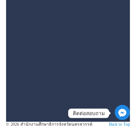
ติดต่อสอบถาม
© 2026 สำนักงานศึกษาธิการจังหวัดนครสวรรค์
Back to Top