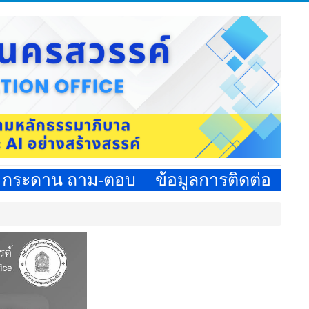
กระดาน ถาม-ตอบ
ข้อมูลการติดต่อ