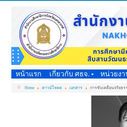
หน้าแรก
เกี่ยวกับ ศธจ.
หน่วยง
Home
ดาวน์โหลด
เอกสาร
การขับเคลื่อนจริยธร