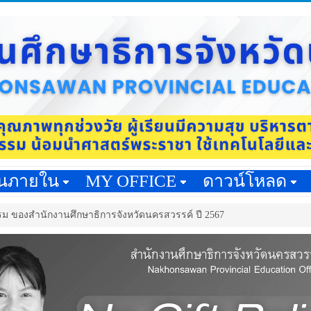
านภายใน
MY OFFICE
ดาวน์โหลด
รม ของสำนักงานศึกษาธิการจังหวัดนครสวรรค์ ปี 2567