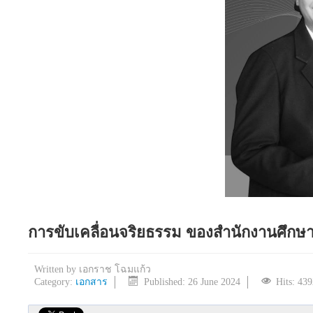
การขับเคลื่อนจริยธรรม ของสำนักงานศึกษา
Written by
เอกราช โฉมแก้ว
Category:
เอกสาร
Published: 26 June 2024
Hits: 43