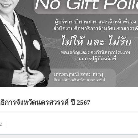
ธิการจังหวัดนครสวรรค์ ปี 2567
92