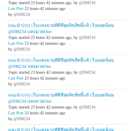
Topic started 23 hours 42 minutes ago, by
@DM234
Last Post
23 hours 42 minutes ago
by
@DM234
แนะนำ[10] เว็บแทงมวยทีดีที่สุดลิขสิทธิ์แท้ เว็บยอดนิยม
@DM234 แทงมวยOne
Topic started 23 hours 42 minutes ago, by
@DM234
Last Post
23 hours 42 minutes ago
by
@DM234
แนะนำ[10] เว็บแทงมวยทีดีที่สุดลิขสิทธิ์แท้ เว็บยอดนิยม
@DM234 แทงมวยOne
Topic started 23 hours 42 minutes ago, by
@DM234
Last Post
23 hours 42 minutes ago
by
@DM234
แนะนำ[10] เว็บแทงมวยทีดีที่สุดลิขสิทธิ์แท้ เว็บยอดนิยม
@DM234 แทงมวยOne
Topic started 23 hours 42 minutes ago, by
@DM234
Last Post
23 hours 42 minutes ago
by
@DM234
แนะนำ[10] เว็บแทงมวยทีดีที่สุดลิขสิทธิ์แท้ เว็บยอดนิยม