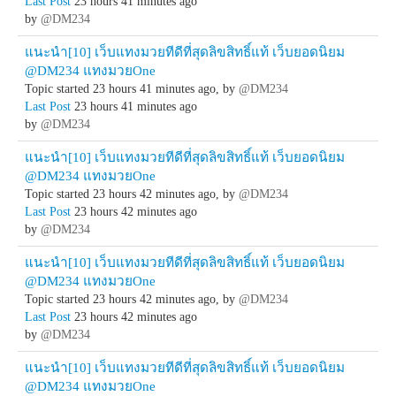
Last Post
23 hours 41 minutes ago
by
@DM234
แนะนำ[10] เว็บแทงมวยทีดีที่สุดลิขสิทธิ์แท้ เว็บยอดนิยม
@DM234 แทงมวยOne
Topic started 23 hours 41 minutes ago, by
@DM234
Last Post
23 hours 41 minutes ago
by
@DM234
แนะนำ[10] เว็บแทงมวยทีดีที่สุดลิขสิทธิ์แท้ เว็บยอดนิยม
@DM234 แทงมวยOne
Topic started 23 hours 42 minutes ago, by
@DM234
Last Post
23 hours 42 minutes ago
by
@DM234
แนะนำ[10] เว็บแทงมวยทีดีที่สุดลิขสิทธิ์แท้ เว็บยอดนิยม
@DM234 แทงมวยOne
Topic started 23 hours 42 minutes ago, by
@DM234
Last Post
23 hours 42 minutes ago
by
@DM234
แนะนำ[10] เว็บแทงมวยทีดีที่สุดลิขสิทธิ์แท้ เว็บยอดนิยม
@DM234 แทงมวยOne