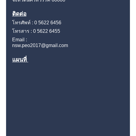
ติดต่อ
โทรศัพท์ : 0 5622 6456
โทรสาร : 0 5622 6455
Email :
nsw.peo2017@gmail.com
แผนที่