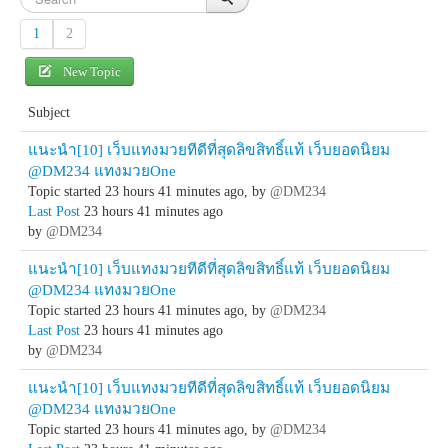
1
2
New Topic
Subject
แนะนำ[10] เว็บแทงมวยทีดีที่สุดลิขสิทธิ์แท้ เว็บยอดนิยม
@DM234 แทงมวยOne
Topic started 23 hours 41 minutes ago, by
@DM234
Last Post
23 hours 41 minutes ago
by
@DM234
แนะนำ[10] เว็บแทงมวยทีดีที่สุดลิขสิทธิ์แท้ เว็บยอดนิยม
@DM234 แทงมวยOne
Topic started 23 hours 41 minutes ago, by
@DM234
Last Post
23 hours 41 minutes ago
by
@DM234
แนะนำ[10] เว็บแทงมวยทีดีที่สุดลิขสิทธิ์แท้ เว็บยอดนิยม
@DM234 แทงมวยOne
Topic started 23 hours 41 minutes ago, by
@DM234