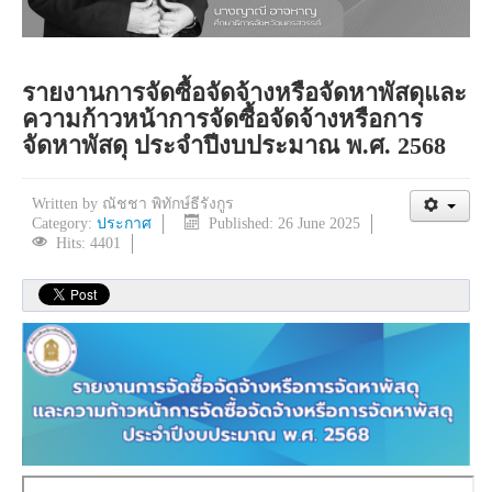
รายงานการจัดซื้อจัดจ้างหรือจัดหาพัสดุและ
ความก้าวหน้าการจัดซื้อจัดจ้างหรือการ
จัดหาพัสดุ ประจำปีงบประมาณ พ.ศ. 2568
Written by
ณัชชา พิทักษ์ธีรังกูร
Category:
ประกาศ
Published: 26 June 2025
Hits: 4401