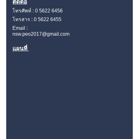
ติดต่อ
โทรศัพท์ : 0 5622 6456
โทรสาร : 0 5622 6455
Email :
nsw.peo2017@gmail.com
แผนที่