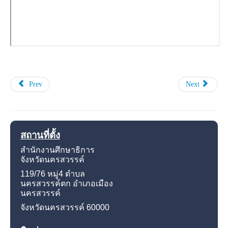
Prev
Next
สถานที่ตั้ง
สำนักงานศึกษาธิการ
จังหวัดนครสวรรค์
119/76 หมู่4
ตำบล
นครสวรรค์ตก อำเภอเมือง
นครสวรรค์
จังหวัดนครสวรรค์
60000