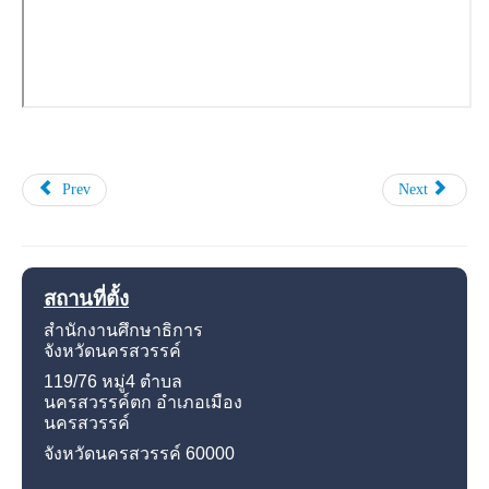
Prev
Next
สถานที่ตั้ง
สำนักงานศึกษาธิการ
จังหวัดนครสวรรค์
119/76 หมู่4
ตำบล
นครสวรรค์ตก อำเภอเมือง
นครสวรรค์
จังหวัดนครสวรรค์
60000