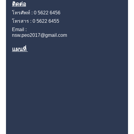
ติดต่อ
โทรศัพท์ : 0 5622 6456
โทรสาร : 0 5622 6455
Email :
nsw.peo2017@gmail.com
แผนที่