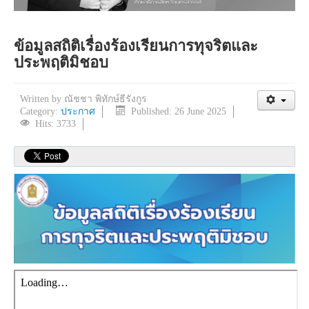
ข้อมูลสถิติเรื่องร้องเรียนการทุจริตและ
ประพฤติมิชอบ
Written by
ณัชชา พิทักษ์ธีรังกูร
Category:
ประกาศ
Published: 26 June 2025
Hits: 3733