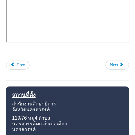
Prev
Next
สถานที่ตั้ง
สำนักงานศึกษาธิการ
จังหวัดนครสวรรค์
119/76 หมู่4
ตำบล
นครสวรรค์ตก อำเภอเมือง
นครสวรรค์