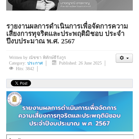
รายงานผลการดำเนินการเพื่อจัดการความ
เสี่ยงการทุจริตและประพฤติมิชอบ ประจำ
ปีงบประมาณ พ.ศ. 2567
Written by
ณัชชา พิทักษ์ธีรังกูร
Category:
ประกาศ
Published: 26 June 2025
Hits: 3842