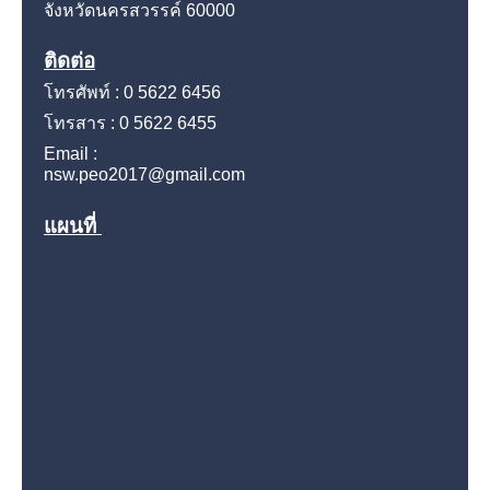
จังหวัดนครสวรรค์
60000
ติดต่อ
โทรศัพท์ : 0 5622 6456
โทรสาร : 0 5622 6455
Email :
nsw.peo2017@gmail.com
แผนที่