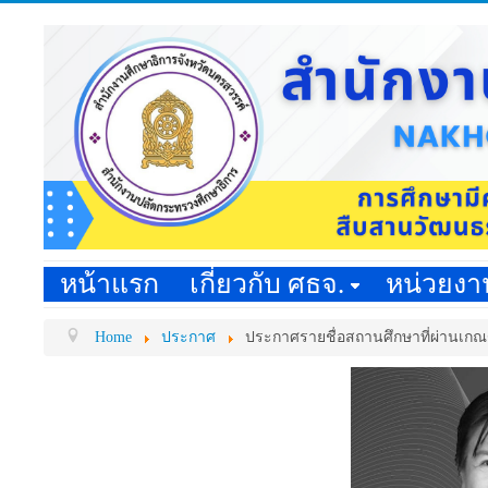
หน้าแรก
เกี่ยวกับ ศธจ.
หน่วยง
Home
ประกาศ
ประกาศรายชื่อสถานศึกษาที่ผ่านเกณฑ