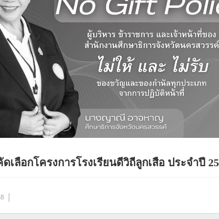
ดเลือกโครงการโรงเรียนดีวิถีลูกเสือ ประจำปี 2
48