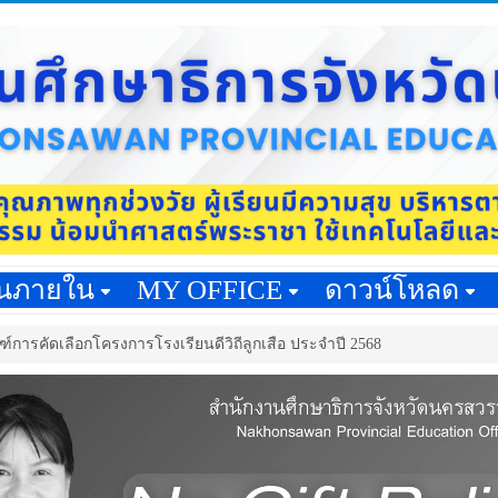
านภายใน
MY OFFICE
ดาวน์โหลด
์การคัดเลือกโครงการโรงเรียนดีวิถีลูกเสือ ประจำปี 2568