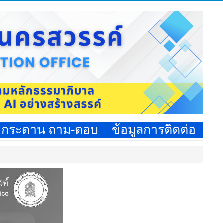
กระดาน ถาม-ตอบ
ข้อมูลการติดต่อ