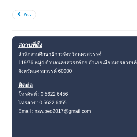
Prev
สถานที่ตั้ง
สำนักงานศึกษาธิการจังหวัดนครสวรรค์
119/76 หมู่4
ตำบลนครสวรรค์ตก อำเภอเมืองนครสวรรค์
จังหวัดนครสวรรค์
60000
ติดต่อ
โทรศัพท์ : 0 5622 6456
โทรสาร : 0 5622 6455
Email : nsw.peo2017@gmail.com