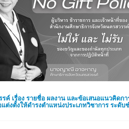
ค์ เรื่อง รายชื่อ ผลงาน และข้อเสนอแนวคิดการ
่อแต่งตั้งให้ดำรงตำแหน่งประเภทวิชาการ ระดั