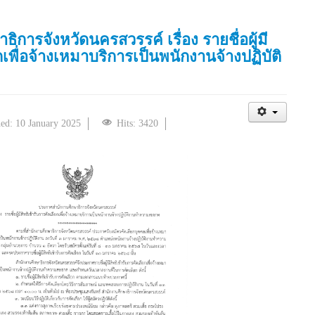
การจังหวัดนครสวรรค์ เรื่อง รายชื่อผู้มี
กเพื่อจ้างเหมาบริการเป็นพนักงานจ้างปฏิบัติ
hed: 10 January 2025
Hits: 3420