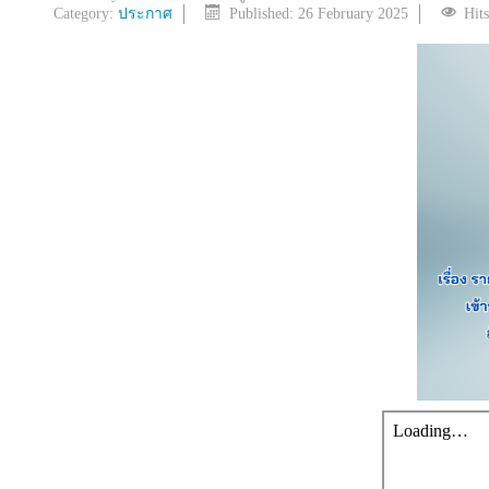
Category:
ประกาศ
Published: 26 February 2025
Hit