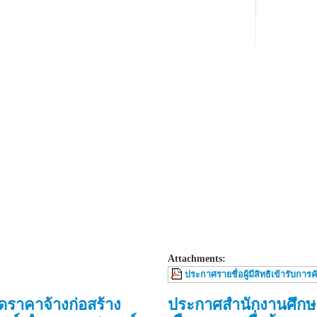
Attachments:
ประกาศรายชื่อผู้มีสิทธิเข้ารับการค
ราคาจ้างก่อสร้าง
ประกาศสำนักงานศึกษาธ