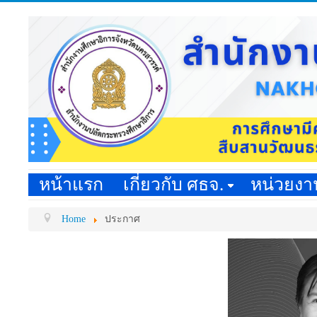
หน้าแรก
เกี่ยวกับ ศธจ.
หน่วยง
Home
ประกาศ