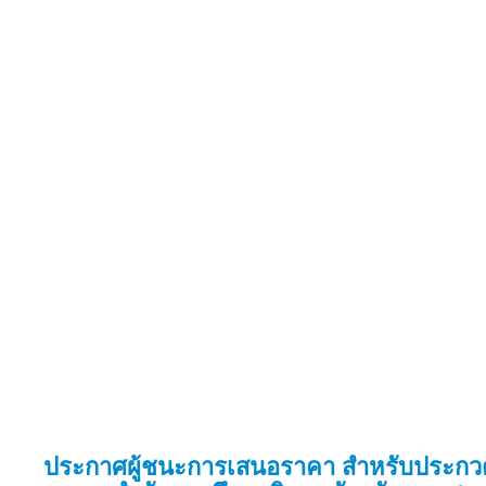
ประกาศผู้ชนะการเสนอราคา สำหรับประกวด