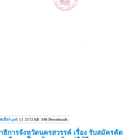
ัดเลือก.pdf
[ ]
2172 kB
546 Downloads
ิการจังหวัดนครสวรรค์ เรื่อง รับสมัครคัด