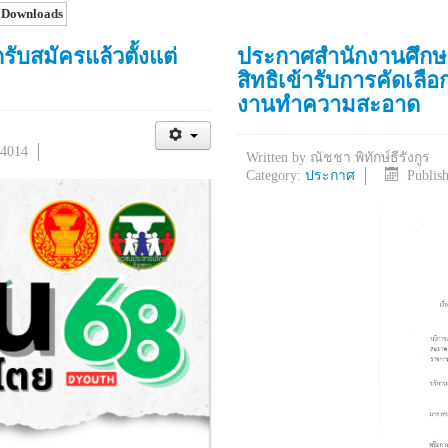
 Downloads
บสมัครแล้วตั้งแต่
ประกาศสำนักงานศึกษาธิ
สิทธิเข้ารับการคัดเลือ
งานทำความสะอาด
 4014
Written by
ณัชชา พิทักษ์ธีรังกูร
Category:
ประกาศ
Publis