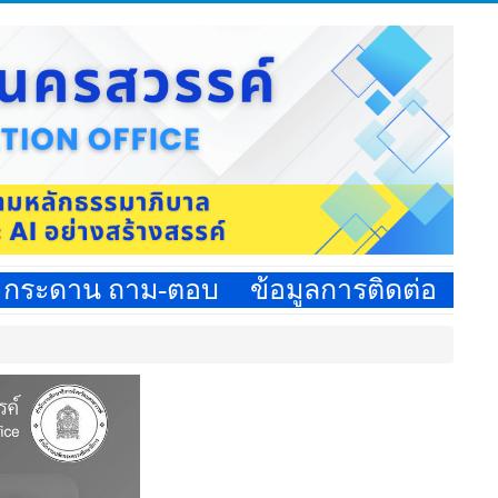
กระดาน ถาม-ตอบ
ข้อมูลการติดต่อ