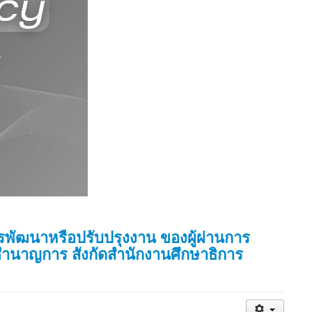
พัฒนาหรือปรับปรุงงาน ของผู้ผ่านการ
บชำนาญการ สังกัดสำนักงานศึกษาธิการ