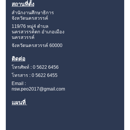
สถานที่ตั้ง
สำนักงานศึกษาธิการ
จังหวัดนครสวรรค์
119/76 หมู่4
ตำบล
นครสวรรค์ตก อำเภอเมือง
นครสวรรค์
จังหวัดนครสวรรค์
60000
ติดต่อ
โทรศัพท์ : 0 5622 6456
โทรสาร : 0 5622 6455
Email :
nsw.peo2017@gmail.com
แผนที่