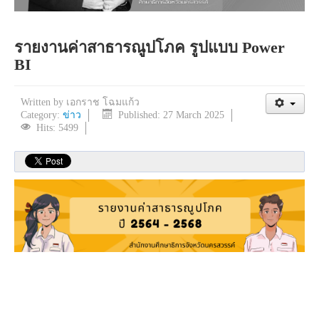
รายงานค่าสาธารณูปโภค รูปแบบ Power
BI
Written by
เอกราช โฉมแก้ว
Category:
ข่าว
Published: 27 March 2025
Hits: 5499