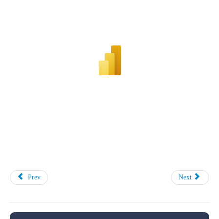
Prev
Next