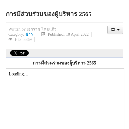
การมีส่วนร่วมของผู้บริหาร 2565
Written by
เอกราช โฉมแก้ว
Category:
ข่าว
Published: 10 April 2022
Hits: 3869
การมีส่วนร่วมของผู้บริหาร 2565