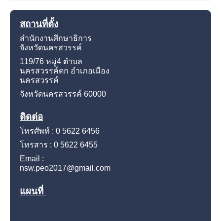
สถานที่ตั้ง
สำนักงานศึกษาธิการ
จังหวัดนครสวรรค์
119/76 หมู่4
ตำบล
นครสวรรค์ตก อำเภอเมือง
นครสวรรค์
จังหวัดนครสวรรค์
60000
ติดต่อ
โทรศัพท์ : 0 5622 6456
โทรสาร : 0 5622 6455
Email :
nsw.peo2017@gmail.com
แผนที่