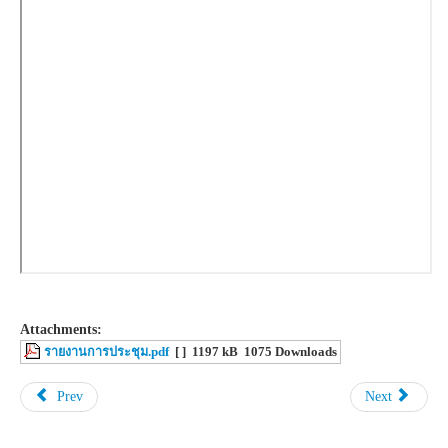
Attachments:
รายงานการประชุม.pdf
[ ]
1197 kB
1075 Downloads
Prev
Next