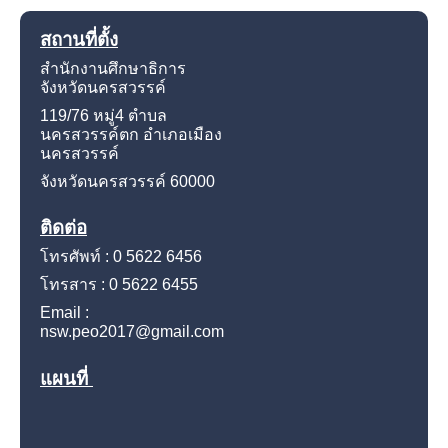
สถานที่ตั้ง
สำนักงานศึกษาธิการ
จังหวัดนครสวรรค์
119/76 หมู่4
ตำบล
นครสวรรค์ตก อำเภอเมือง
นครสวรรค์
จังหวัดนครสวรรค์
60000
ติดต่อ
โทรศัพท์ : 0 5622 6456
โทรสาร : 0 5622 6455
Email :
nsw.peo2017@gmail.com
แผนที่