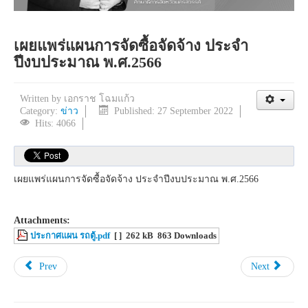
เผยแพร่แผนการจัดซื้อจัดจ้าง ประจำ
ปีงบประมาณ พ.ศ.2566
Written by
เอกราช โฉมแก้ว
Category:
ข่าว
Published: 27 September 2022
Hits: 4066
เผยแพร่แผนการจัดซื้อจัดจ้าง ประจำปีงบประมาณ พ.ศ.2566
Attachments:
ประกาศแผน รถตู้.pdf
[ ]
262 kB
863 Downloads
Prev
Next