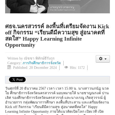
ศธจ.นครสวรรค์ ลงพื้นที่เตรียมจัดงาน Kick
off กิจกรรม “เรียนดีมีความสุข สู่อนาคตที่
สดใส” Happy Learning Infinite
Opportunity
Written by
ณัชชา พิทักษ์ธีรังกูร
Category:
ภารกิจศึกษาธิการจังหวัด
Published: 20 December 2024
Hits: 1172
วันศุกร์ที่ 20 ธันวาคม 2567 เวลา เวลา 15.00 น. นางสาวนภนัฏ นวล
ใย ศึกษาธิการจังหวัดนครสวรรค์ มอบหมายให้ นายชาญณรงค์ ปาน
เลิศ รองศึกษาธิการจังหวัดนครสวรรค์ และนางเรณู เกิดสุวรรณ์ ผู้
อำนวยการ กลุ่มพัฒนาการศึกษา ลงพื้นที่ประสาน และเตรียมจัดงาน
Kick off กิจกรรม “เรียนดีมีความสุข สู่อนาคตที่สดใส” Happy
Learning Infinite Opportunity ภายใต้แนวคิดเปิดโลก เปิดเวที เปิด