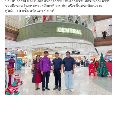
ประสบการณ์ และเปิดเส้นทางอาชีพ โดยความร่วมมือระหว่างความ
ร่วมมือระหว่างกระทรวงศึกษาธิการ กับเครือเซ็นทรัลพัฒนา ณ
ศูนย์การค้าเซ็นทรัลนครสวรรค์