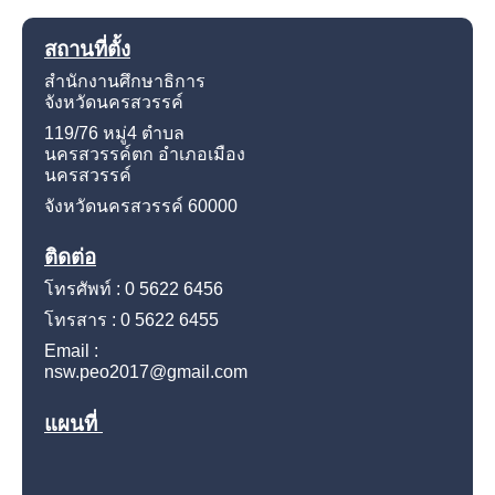
สถานที่ตั้ง
สำนักงานศึกษาธิการ
จังหวัดนครสวรรค์
119/76 หมู่4
ตำบล
นครสวรรค์ตก อำเภอเมือง
นครสวรรค์
จังหวัดนครสวรรค์
60000
ติดต่อ
โทรศัพท์ : 0 5622 6456
โทรสาร : 0 5622 6455
Email :
nsw.peo2017@gmail.com
แผนที่