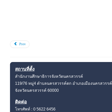
Prev
สถานที่ตั้ง
สำนักงานศึกษาธิการจังหวัดนครสวรรค์
119/76 หมู่4
ตำบลนครสวรรค์ตก อำเภอเมืองนครสวรรค์
จังหวัดนครสวรรค์
60000
ติดต่อ
โทรศัพท์ : 0 5622 6456