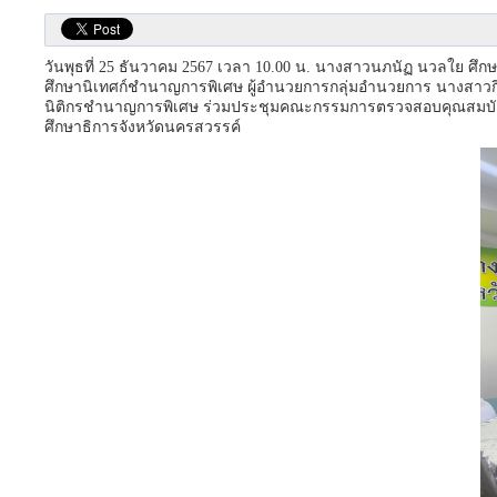
วันพุธที่ 25 ธันวาคม 2567 เวลา 10.00 น. นางสาวนภนัฏ นวลใย ศ
ศึกษานิเทศก์ชำนาญการพิเศษ ผู้อำนวยการกลุ่มอำนวยการ นางสาวกิ
นิติกรชำนาญการพิเศษ ร่วมประชุมคณะกรรมการตรวจสอบคุณสมบัติ 
ศึกษาธิการจังหวัดนครสวรรค์