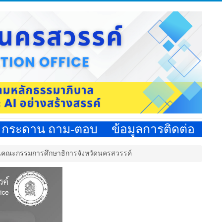
กระดาน ถาม-ตอบ
ข้อมูลการติดต่อ
ในคณะกรรมการศึกษาธิการจังหวัดนครสวรรค์