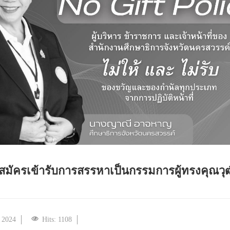
มัครเข้ารับการสรรหาเป็นกรรมการผู้ทรงคุณว
 2024
Hits: 1108