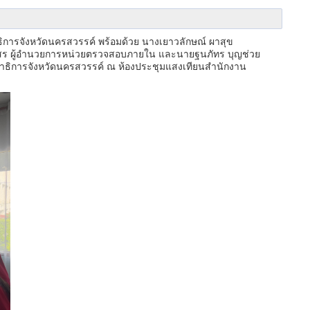
ิการจังหวัดนครสวรรค์ พร้อมด้วย นางเยาวลักษณ์ ผาสุข
ภัสสร ผู้อำนวยการหน่วยตรวจสอบภายใน และนายฐนภัทร บุญช่วย
าธิการจังหวัดนครสวรรค์ ณ ห้องประชุมแสงเทียนสำนักงาน