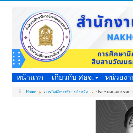
หน้าแรก
เกี่ยวกับ ศธจ.
หน่วยง
Home
ภารกิจศึกษาธิการจังหวัด
ประชุมคณะกรรมการต