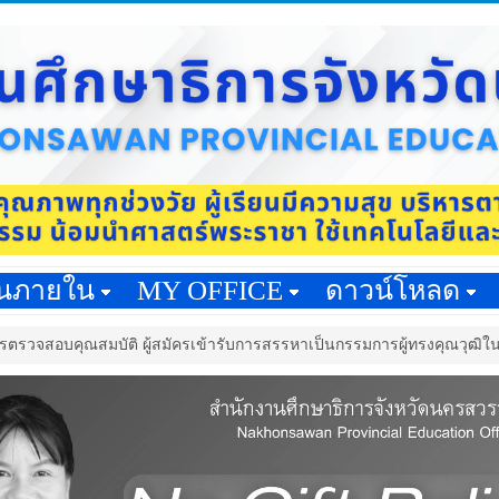
านภายใน
MY OFFICE
ดาวน์โหลด
รวจสอบคุณสมบัติ ผู้สมัครเข้ารับการสรรหาเป็นกรรมการผู้ทรงคุณวุฒิ