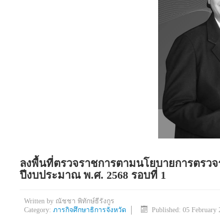
ลงพื้นที่ตรวจราชการตามนโยบายการตรวจ
ปีงบประมาณ พ.ศ. 2568 รอบที่ 1
Written by
ณัชชา พิทักษ์ธีรังกูร
Category:
ภารกิจศึกษาธิการจังหวัด
Published: 05 February