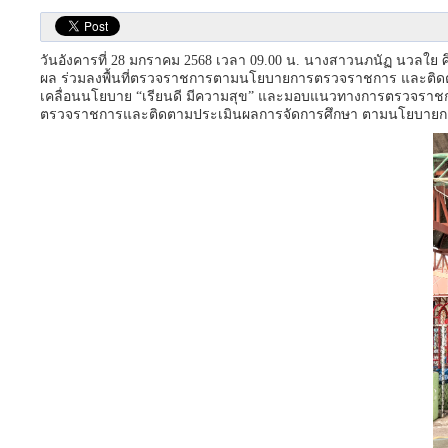
วันอังคารที่ 28 มกราคม 2568 เวลา 09.00 น. นางสาวนภนัฏ นวลใย
ผล ร่วมลงพื้นที่ตรวจราชการตามนโยบายการตรวจราชการ และติดตา
เคลื่อนนโยบาย “เรียนดี มีความสุข” และมอบแนวทางการตรวจราชก
ตรวจราชการและติดตามประเมินผลการจัดการศึกษา ตามนโยบายการศึก