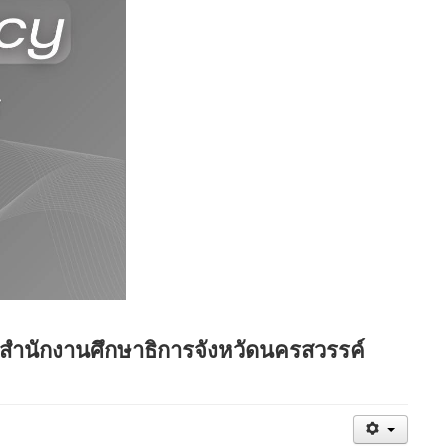
สำนักงานศึกษาธิการจังหวัดนครสวรรค์