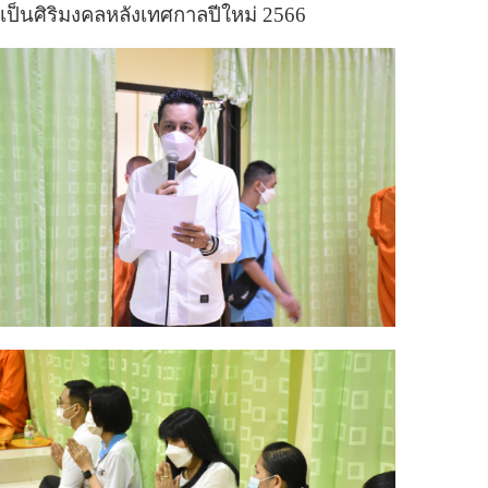
่อเป็นศิริมงคลหลังเทศกาลปีใหม่ 2566