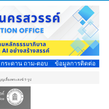
กระดาน ถาม-ตอบ
ข้อมูลการติดต่อ
เลี้ยงพระสงฆ์ 9 รูป