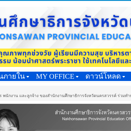
านภายใน
MY OFFICE
ดาวน์โหลด
พนักงาน และลูกจ้าง ของสำนักงานศึกษาธิการจังหวัดนครสวรรค์ ร่วมทำบุญ