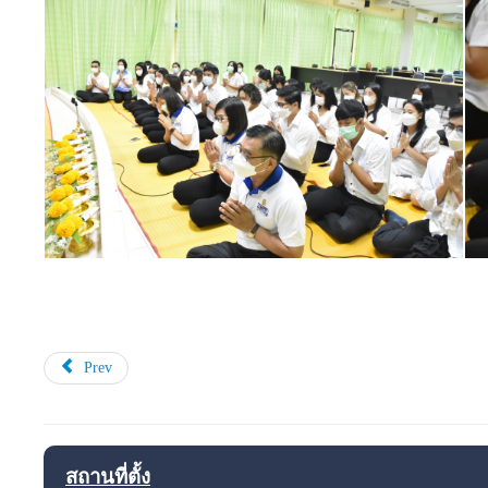
Prev
สถานที่ตั้ง