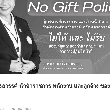
รสวรรค์ นำข้าราชการ พนักงาน และลูกจ้าง ของ
023
Hits: 3091