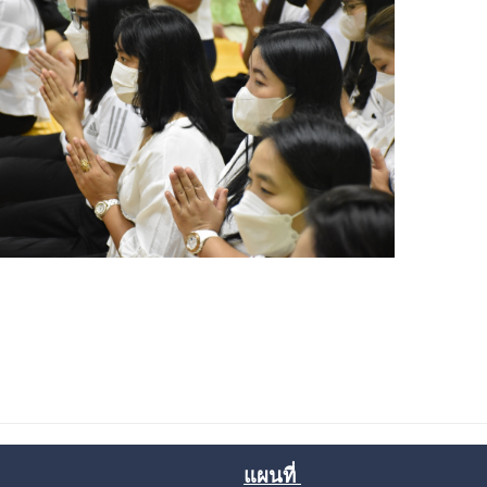
แผนที่