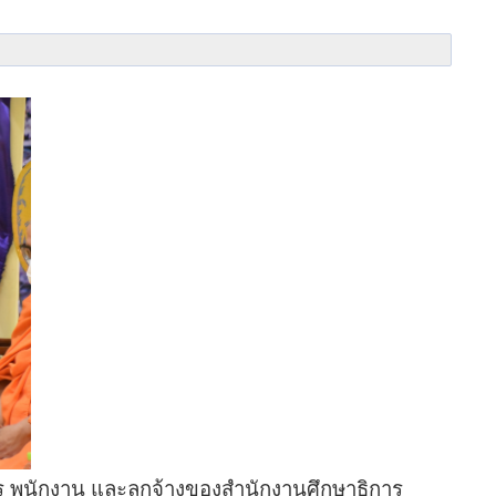
นักงาน และลูกจ้าง
ของสำนักงานศึกษาธิการ