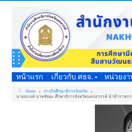
หน้าแรก
เกี่ยวกับ ศธจ.
หน่วยง
Home
ภารกิจศึกษาธิการจังหวัด
นายณรงค์ นาคชัยยะ ศึกษาธิการจังหวัดนครสวรรค์ นำข้าราชการ 