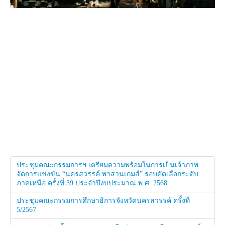
ประชุมคณะกรรมการฯ เตรียมความพร้อมในการเป็นเจ้าภาพ
จัดการแข่งขัน “นครสวรรค์ พาสานเกมส์” รอบคัดเลือกระดับ
ภาคเหนือ ครั้งที่ 39 ประจำปีงบประมาณ พ.ศ. 2568
ประชุมคณะกรรมการศึกษาธิการจังหวัดนครสวรรค์ ครั้งที่
5/2567