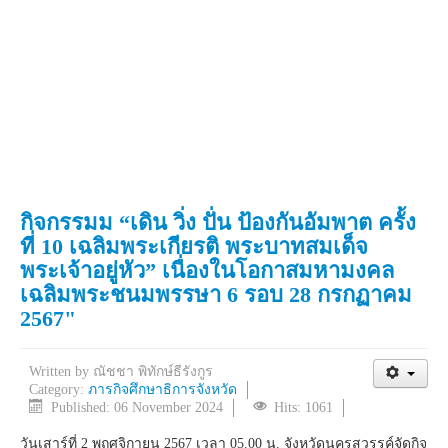
กิจกรรมม “เดิน วิ่ง ปั่น ป้องกันอัมพาต ครั้ง
ที่ 10 เฉลิมพระเกียรติ พระบาทสมเด็จ
พระเจ้าอยู่หัว” เนื่องในโอกาสมหามงคล
เฉลิมพระชนมพรรษา 6 รอบ 28 กรกฏาคม
2567"
Written by
ณัชชา พิทักษ์ธีรังกูร
Category:
ภารกิจศึกษาธิการจังหวัด
Published: 06 November 2024
Hits: 1061
วันเสาร์ที่ 2 พฤศจิกายน 2567 เวลา 05.00 น. จังหวัดนครสวรรค์จัดกิจ