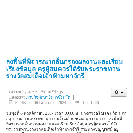
ลงพื้นที่พิจารณากลั่นกรองผลงานและเรียบ
เรียงข้อมูล ครูผู้สมควรได้รับพระราชทาน
รางวัลสมเด็จเจ้าฟ้ามหาจักรี
Written by
ณัชชา พิทักษ์ธีรังกูร
Category:
ภารกิจศึกษาธิการจังหวัด
Published: 06 November 2024
Hits: 1206
วันพุธที่ 6 พฤศจิกายน 2567 เวลา 09.00 น. นางสาวอริญรดา วัฒนกุล
อนุกรรมการและเลขานุการ พร้อมด้วยคณะอนุกรรมการฯ ลงพื้นที่
พิจารณากลั่นกรองผลงานและเรียบเรียงข้อมูล ครูผู้สมควรได้รับ
พระราชทานรางวัลสมเด็จเจ้าฟ้ามหาจักรี รายนางปัญญรัสม์ อยู่