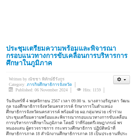
ประชุมเตรียมความพร้อมและพิจารณา
กรอบแนวทางการขับเคลื่อนการบริหารการ
ศึกษาในภูมิภาค
Written by
ณัชชา พิทักษ์ธีรังกูร
Category:
ภารกิจศึกษาธิการจังหวัด
Published: 06 November 2024
Hits: 1159
วันจันทร์ที่ 4 พฤศจิกายน 2567 เวลา 09.00 น. นางสาวอริญรดา วัฒน
กุล รองศึกษาธิการจังหวัดนครสวรรค์ รักษาการในตำแหน่ง
ศึกษาธิการจังหวัดนครสวรรค์ พร้อมด้วย ผอ.กลุ่ม/หน่วย เข้าร่วม
ประชุมเตรียมความพร้อมและพิจารณากรอบแนวทางการขับเคลื่อน
การบริหารการศึกษาในภูมิภาค โดยมี ว่าที่ร้อยตรีเจษฎาภรณ์ พร
หนองแสน ผู้ตรวจราชการ กระทรวงศึกษาธิการ ปฏิบัติหน้าที่
ศึกษาธิการภาค 18 สำนักงานศึกษาธิการภาค 18 เป็นประธานที่ประ