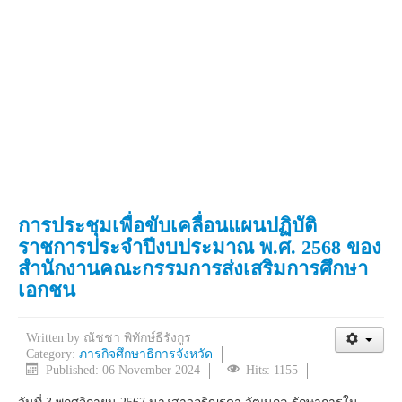
การประชุมเพื่อขับเคลื่อนแผนปฏิบัติ
ราชการประจำปีงบประมาณ พ.ศ. 2568 ของ
สำนักงานคณะกรรมการส่งเสริมการศึกษา
เอกชน
Written by
ณัชชา พิทักษ์ธีรังกูร
Category:
ภารกิจศึกษาธิการจังหวัด
Published: 06 November 2024
Hits: 1155