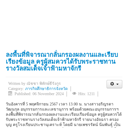
ลงพื้นที่พิจารณากลั่นกรองผลงานและเรียบ
เรียงข้อมูล ครูผู้สมควรได้รับพระราชทาน
รางวัลสมเด็จเจ้าฟ้ามหาจักรี
Written by
ณัชชา พิทักษ์ธีรังกูร
Category:
ภารกิจศึกษาธิการจังหวัด
Published: 06 November 2024
Hits: 1211
วันอังคารที่ 5 พฤศจิกายน 2567 เวลา 13.00 น. นางสาวอริญรดา
วัฒนกุล อนุกรรมการและเลขานุการ พร้อมด้วยคณะอนุกรรมการฯ
ลงพื้นที่พิจารณากลั่นกรองผลงานและเรียบเรียงข้อมูล ครูผู้สมควรได้
รับพระราชทานรางวัลสมเด็จเจ้าฟ้ามหาจักรี รายนางอัจฉรา ครอง
บุญ ครูโรงเรียนประชานุเคราะห์ โดยมี นายเพชรรัตน์ นิ่มพันธุ์ เป็น