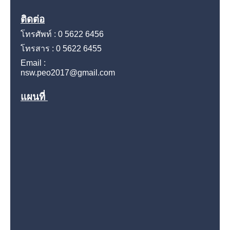
ติดต่อ
โทรศัพท์ : 0 5622 6456
โทรสาร : 0 5622 6455
Email :
nsw.peo2017@gmail.com
แผนที่