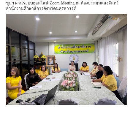
ชุมฯ ผ่านระบบออนไลน์ Zoom Meeting ณ ห้องประชุมแสงจันทร์
สำนักงานศึกษาธิการจังหวัดนครสวรรค์