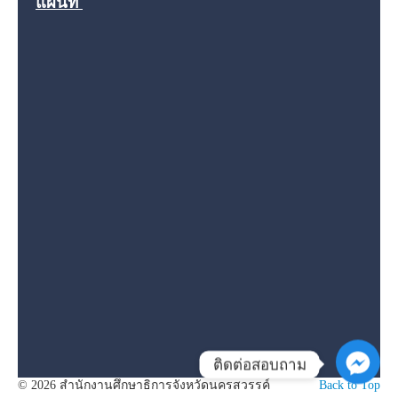
แผนที่
ติดต่อสอบถาม
© 2026 สำนักงานศึกษาธิการจังหวัดนครสวรรค์
Back to Top