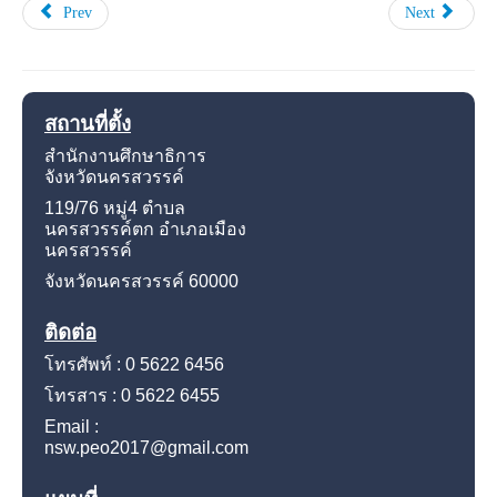
Prev
Next
สถานที่ตั้ง
สำนักงานศึกษาธิการ
จังหวัดนครสวรรค์
119/76 หมู่4
ตำบล
นครสวรรค์ตก อำเภอเมือง
นครสวรรค์
จังหวัดนครสวรรค์
60000
ติดต่อ
โทรศัพท์ : 0 5622 6456
โทรสาร : 0 5622 6455
Email :
nsw.peo2017@gmail.com