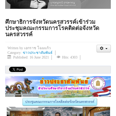
ศึกษาธิการจังหวัดนครสวรรค์เข้าร่วม
ประชุมคณะกรรมการโรคติดต่อจังหวัด
นครสวรรค์
Written by
เอกราช โฉมแก้ว
Category:
ข่าวประชาสัมพันธ์
Published: 16 June 2021
Hits: 4303