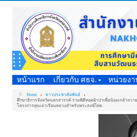
หน้าแรก
เกี่ยวกับ ศธจ.
หน่วยง
Home
ข่าวประชาสัมพันธ์
ศึกษาธิการจังหวัดนครสวรรค์ ร่วมพิธีทอดผ้าป่าเพื่อน้อมเก
โครงการทุนเล่าเรียนหลวงสำหรับพระสงฆ์ไทย