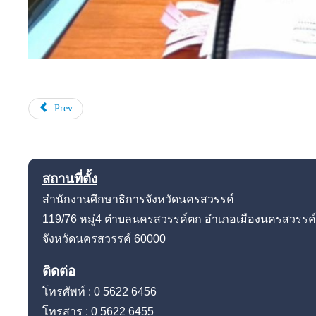
Prev
สถานที่ตั้ง
สำนักงานศึกษาธิการจังหวัดนครสวรรค์
119/76 หมู่4
ตำบลนครสวรรค์ตก อำเภอเมืองนครสวรรค์
จังหวัดนครสวรรค์
60000
ติดต่อ
โทรศัพท์ : 0 5622 6456
โทรสาร : 0 5622 6455