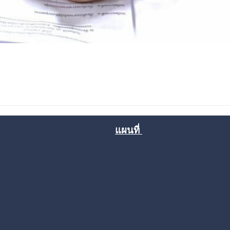
แผนที่