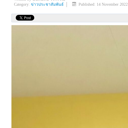
Category:
ข่าวประชาสัมพันธ์
Published: 14 November 2022