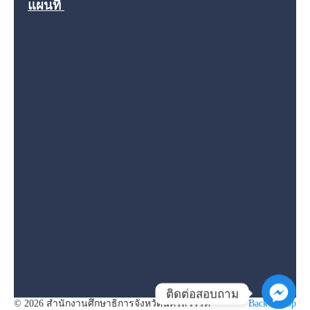
แผนที่
ติดต่อสอบถาม
© 2026 สำนักงานศึกษาธิการจังหวัดนครสวรรค์
Back to Top