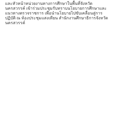
และหัวหน้าหน่วยงานทางการศึกษาในพื้นที่จังหวัด
นครสวรรค์ เข้าร่วมประชุมรับทราบนโยบายการศึกษาและ
แนวทางตรวจราชการ เพื่อนำนโยบายไปขับเคลื่อนสู่การ
ปฏิบัติ ณ ห้องประชุมแสงเทียน สำนักงานศึกษาธิการจังหวัด
นครสวรรค์