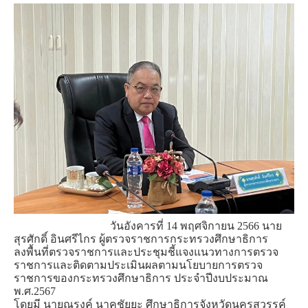
วันอังคารที่ 14 พฤศจิกายน 2566 นาย
สุรศักดิ์ อินศรีไกร ผู้ตรวจราชการกระทรวงศึกษาธิการ
ลงพื้นที่ตรวจราชการและประชุมชี้แจงแนวทางการตรวจ
ราชการและติดตามประเมินผลตามนโยบายการตรวจ
ราชการของกระทรวงศึกษาธิการ ประจำปีงบประมาณ
พ.ศ.2567
โดยมี นายณรงค์ นาคชัยยะ ศึกษาธิการจังหวัดนครสวรรค์