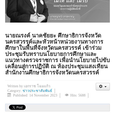
นายณรงค์ นาคชัยยะ ศึกษาธิการจังหวัด
นครสวรรค์และหัวหน้าหน่วยงานทางการ
ศึกษาในพื้นที่จังหวัดนครสวรรค์ เข้าร่วม
ประชุมรับทราบนโยบายการศึกษาและ
แนวทางตรวจราชการ เพื่อนำนโยบายไปขับ
เคลื่อนสู่การปฏิบัติ ณ ห้องประชุมแสงเทียน
สำนักงานศึกษาธิการจังหวัดนครสวรรค์
Written by
เอกราช โฉมแก้ว
Category:
ข่าวประชาสัมพันธ์
Published: 14 November 2023
Hits: 5688