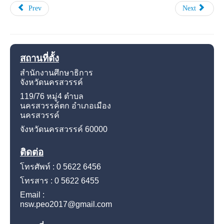
Prev
Next
สถานที่ตั้ง
สำนักงานศึกษาธิการ
จังหวัดนครสวรรค์
119/76 หมู่4
ตำบล
นครสวรรค์ตก อำเภอเมือง
นครสวรรค์
จังหวัดนครสวรรค์
60000
ติดต่อ
โทรศัพท์ : 0 5622 6456
โทรสาร : 0 5622 6455
Email :
nsw.peo2017@gmail.com