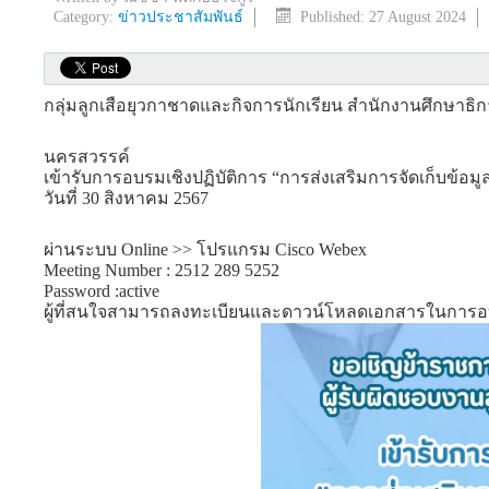
Category:
ข่าวประชาสัมพันธ์
Published: 27 August 2024
กลุ่มลูกเสือยุวกาชาดและกิจการนักเรียน สำนักงานศึกษาธ
นครสวรรค์
เข้ารับการอบรมเชิงปฏิบัติการ “การส่งเสริมการจัดเก็บข้อ
วันที่ 30 สิงหาคม 2567
ผ่านระบบ Online >> โปรแกรม Cisco Webex
Meeting Number : 2512 289 5252
Password :active
ผู้ที่สนใจสามารถลงทะเบียนและดาวน์โหลดเอกสารในการอบ