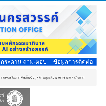
กระดาน ถาม-ตอบ
ข้อมูลการติดต่อ
ารส่งเสริมการจัดเก็บข้อมูลด้านลูกเสือ ยุวกาชาดและกิจการ