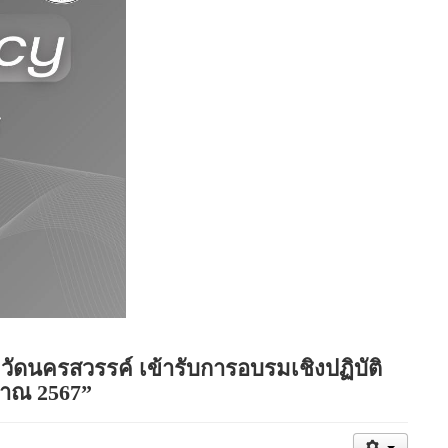
วัดนครสวรรค์ เข้ารับการอบรมเชิงปฏิบัติ
มาณ 2567”