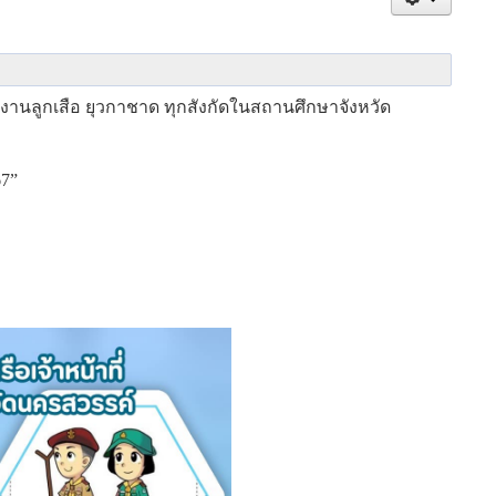
งานลูกเสือ ยุวกาชาด ทุกสังกัดในสถานศึกษาจังหวัด
67”