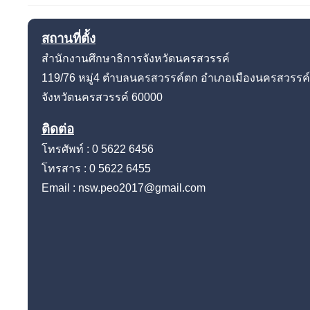
สถานที่ตั้ง
สำนักงานศึกษาธิการจังหวัดนครสวรรค์
119/76 หมู่4
ตำบลนครสวรรค์ตก อำเภอเมืองนครสวรรค์
จังหวัดนครสวรรค์
60000
ติดต่อ
โทรศัพท์ : 0 5622 6456
โทรสาร : 0 5622 6455
Email : nsw.peo2017@gmail.com