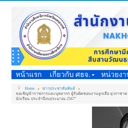
หน้าแรก
เกี่ยวกับ ศธจ.
หน่วยง
Home
ข่าวประชาสัมพันธ์
ขอเชิญข้าราชการและบุคลากร ผู้รับผิดชอบงานลูกเสือ ยุวกาชาด ท
นักเรียน ประจำปีงบประมาณ 2567”