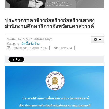
ประกวดราคาจ้างก่อสร้างก่อสร้างเสาธง
สำนักงานศึกษาธิการจังหวัดนครสวรรค์
Written by
ณัชชา พิทักษ์ธีรังกูร
Category:
จัดซื้อจัดจ้าง
Published: 07 April 2026
Hits: 224