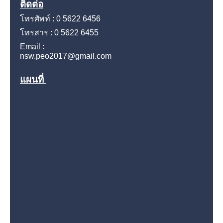
ติดต่อ
โทรศัพท์ : 0 5622 6456
โทรสาร : 0 5622 6455
Email :
nsw.peo2017@gmail.com
แผนที่