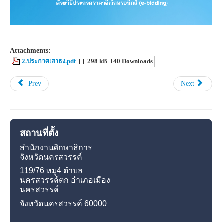
Attachments:
2.ประกาศเสาธง.pdf
[ ]
298 kB
140 Downloads
Prev
Next
สถานที่ตั้ง
สำนักงานศึกษาธิการ
จังหวัดนครสวรรค์
119/76 หมู่4
ตำบล
นครสวรรค์ตก อำเภอเมือง
นครสวรรค์
จังหวัดนครสวรรค์
60000