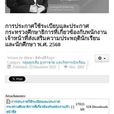
การประกาศใช้ระเบียบและประกาศ
กระทรวงศึกษาธิการที่เกี่ยวข้องกับพนักงาน
เจ้าหน้าที่ส่งเสริมความประพฤตินักเรียน
และนักศึกษา พ.ศ. 2568
Written by
ณัชชา พิทักษ์ธีรังกูร
Category:
กลุ่มลูกเสือ ยุวกาชาด และกิจการนักเรียน
Published: 23 December 2025
Hits: 2082
Attachments:
การประกาศใช้ระเบียบและประกาศ
17935
กระทรวงศึกษาธิการที่เกี่ยวข้องกับพนักงานเจ้า
[ ]
328 Downloads
kB
หน้าที่ส