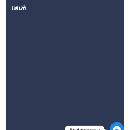
แผนที่
ติดต่อสอบถาม