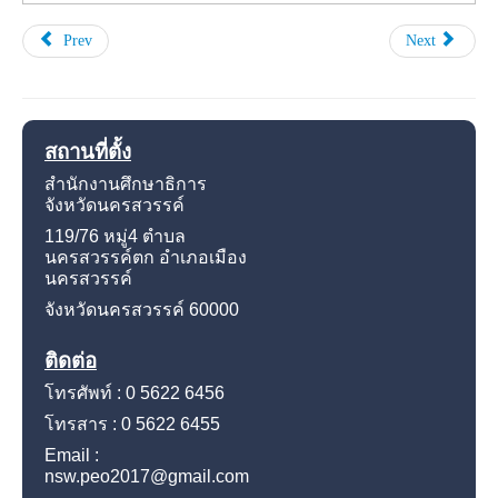
Prev
Next
สถานที่ตั้ง
สำนักงานศึกษาธิการ
จังหวัดนครสวรรค์
119/76 หมู่4
ตำบล
นครสวรรค์ตก อำเภอเมือง
นครสวรรค์
จังหวัดนครสวรรค์
60000
ติดต่อ
โทรศัพท์ : 0 5622 6456
โทรสาร : 0 5622 6455
Email :
nsw.peo2017@gmail.com