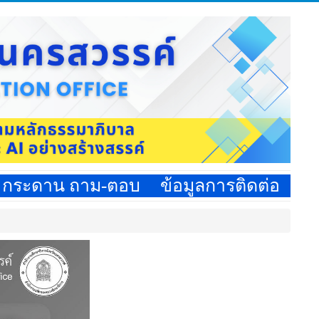
กระดาน ถาม-ตอบ
ข้อมูลการติดต่อ