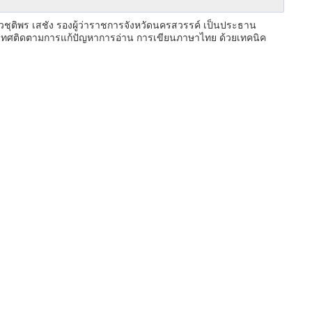
ชุติพร เสชัง รองผู้ว่าราชการจังหวัดนครสวรรค์ เป็นประธาน
นิเทศติดตามการแก้ปัญหาการอ่าน การเขียนภาษาไทย ด้วยเทคนิค