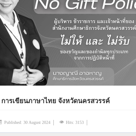
การเขียนภาษาไทย จังหวัดนครสวรรค์
Published: 30 August 2024
Hits: 3153