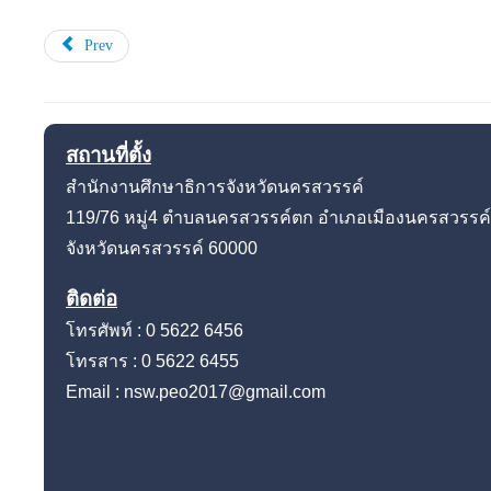
Prev
สถานที่ตั้ง
สำนักงานศึกษาธิการจังหวัดนครสวรรค์
119/76 หมู่4
ตำบลนครสวรรค์ตก อำเภอเมืองนครสวรรค์
จังหวัดนครสวรรค์
60000
ติดต่อ
โทรศัพท์ : 0 5622 6456
โทรสาร : 0 5622 6455
Email : nsw.peo2017@gmail.com