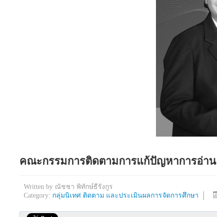
คณะกรรมการติดตามการแก้ปัญหาการอ่าน 
Written by
ณัชชา พิทักษ์ธีรังกูร
Category:
กลุ่มนิเทศ ติดตาม และประเมินผลการจัดการศึกษา