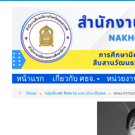
หน้าแรก
เกี่ยวกับ ศธจ.
หน่วยง
Home
กลุ่มนิเทศ ติดตาม และประเมินผล
คณะกรรมกา