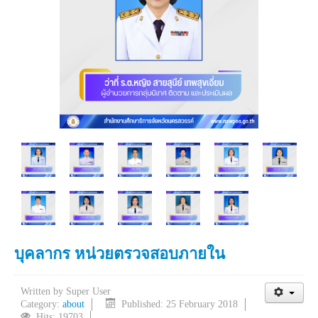
บุคลากร หน่วยตรวจสอบภายใน
Written by
Super User
Category:
about
Published: 25 February 2018
Hits: 19703