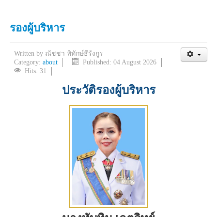
รองผู้บริหาร
Written by
ณัชชา พิทักษ์ธีรังกูร
Category:
about
Published: 04 August 2026
Hits: 31
ประวัติรองผู้บริหาร