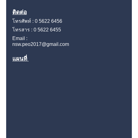
ติดต่อ
โทรศัพท์ : 0 5622 6456
โทรสาร : 0 5622 6455
Email :
nsw.peo2017@gmail.com
แผนที่