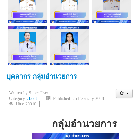
บุคลากร กลุ่มอำนวยการ
Written by
Super User
Category:
about
Published: 25 February 2018
Hits: 20910
กลุ่มอำนวยการ