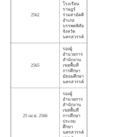
โรงเรียน
ราษฎร์
2562
ร่วมสามัคคี
อำเภอ
บรรพตพิสัย
จังหวัด
นครสวรรค์
รองผู้
อำนวยการ
สำนักงาน
2565
เขตพื้นที่
การศึกษา
มัธยมศึกษา
นครสวรรค์
รองผู้
อำนวยการ
สำนักงาน
เขตพื้นที่
25 เม.ย. 2566
การศึกษา
ประถม
ศึกษา
นครสวรรค์