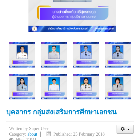
บุคลากร กลุ่มส่งเสริมการศึกษาเอกชน
Written by
Super User
Category:
about
Published: 25 February 2018
Hits: 21941