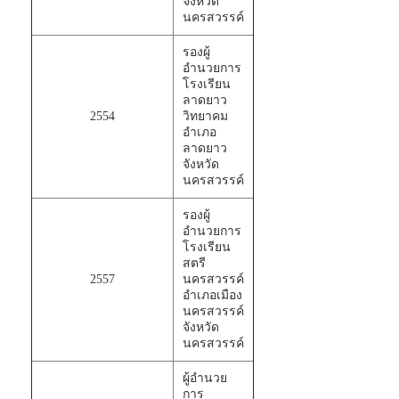
จังหวัด
นครสวรรค์
รองผู้
อำนวยการ
โรงเรียน
ลาดยาว
2554
วิทยาคม
อำเภอ
ลาดยาว
จังหวัด
นครสวรรค์
รองผู้
อำนวยการ
โรงเรียน
สตรี
2557
นครสวรรค์
อำเภอเมือง
นครสวรรค์
จังหวัด
นครสวรรค์
ผู้อำนวย
การ