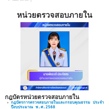
หน่วยตรวจสอบภายใน
กฎบัตรหน่วยตรวจสอบภายใน
กฎบัตรการตรวจสอบภายในและกรอบคุณธรรม ประจำ
ปีงบประมาณ พ.ศ.2568