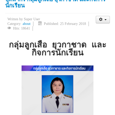
นักเรียน
Written by
Super User
Category:
about
Published: 25 February 2018
Hits: 18641
กลุ่มลูกเสือ ยุวกาชาด และ
กิจการนักเรียน