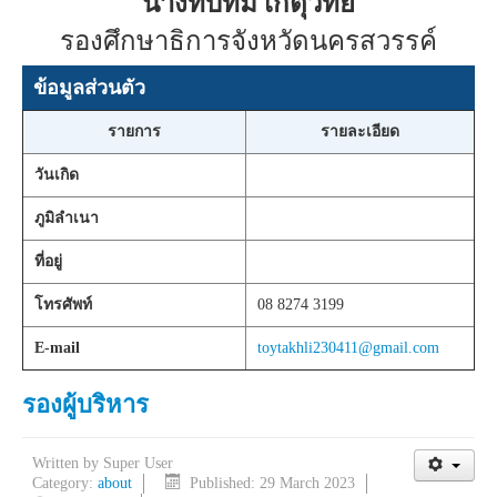
นางทับทิม เกตุวิทย์
รองศึกษาธิการจังหวัดนครสวรรค์
ข้อมูลส่วนตัว
รายการ
รายละเอียด
วันเกิด
ภูมิลำเนา
ที่อยู่
โทรศัพท์
08 8274 3199
E-mail
toytakhli230411@gmail.com
รองผู้บริหาร
Written by
Super User
Category:
about
Published: 29 March 2023