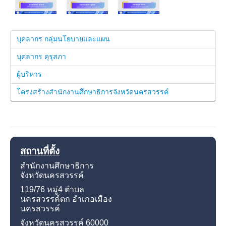
บุคลากร กลุ่มนโยบายและแผน
บุคลากร คุรุสภา
ผู้บริหาร
โครงสร้างสำนักงานศึกษาธิการจังหวัดนครสวรรค์
สถานที่ตั้ง
สำนักงานศึกษาธิการ
จังหวัดนครสวรรค์
119/76 หมู่4
ตำบล
นครสวรรค์ตก อำเภอเมือง
นครสวรรค์
จังหวัดนครสวรรค์
60000