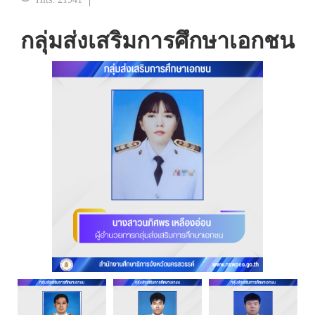
กลุ่มส่งเสริมการศึกษาเอกชน