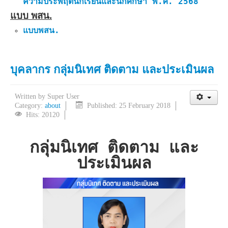
ความประพฤตินักเรียนและนักศึกษา พ.ศ. 2568
แบบ พสน.
แบบพสน.
บุคลากร กลุ่มนิเทศ ติดตาม และประเมินผล
Written by
Super User
Category:
about
Published: 25 February 2018
Hits: 20120
กลุ่มนิเทศ ติดตาม และ
ประเมินผล