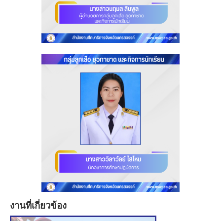
งานที่เกี่ยวข้อง