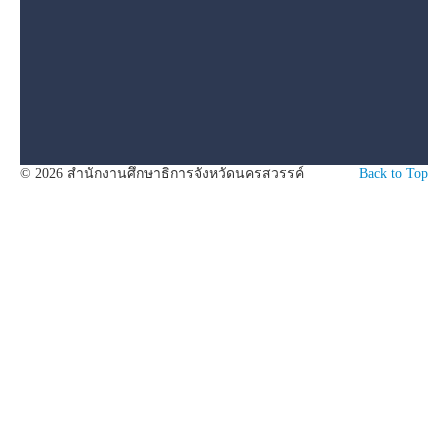
© 2026 สำนักงานศึกษาธิการจังหวัดนครสวรรค์
Back to Top