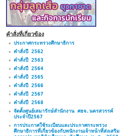
คำสั่งที่เกี่ยวข้อง
ประกาศกระทรวงศึกษาธิการ
คำสั่งปี 2562
คำสั่งปี 2563
คำสั่งปี 2564
คำสั่งปี 2565
คำสั่งปี 2566
คำสั่งปี 2567
คำสั่งปี 2568
จัดตั้งศูนย์เสมารักษ์สำนักงาน ศธจ.นครสวรรค์
ประจำปี2567
การประกาศใช้ระเบียบและประกาศกระทรวง
ศึกษาธิการที่เกี่ยวข้องกับพนักงานเจ้าหน้าที่ส่งเสริม