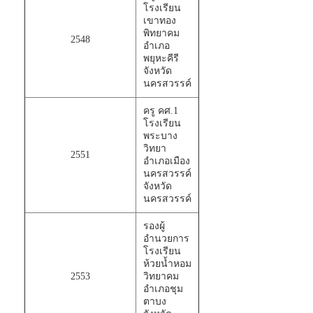
โรงเรียน
เขาทอง
พิทยาคม
2548
อำเภอ
พยุหะคีรี
จังหวัด
นครสวรรค์
ครู คศ.1
โรงเรียน
พระบาง
วิทยา
2551
อำเภอเมือง
นครสวรรค์
จังหวัด
นครสวรรค์
รองผู้
อำนวยการ
โรงเรียน
ห้วยน้ำหอม
2553
วิทยาคม
อำเภอชุม
ตาบง