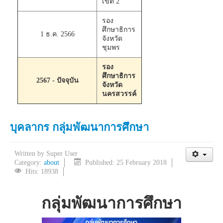
เขต 2
รอง
ศึกษาธิการ
1 ธ.ค. 2566
จังหวัด
ชุมพร
รอง
ศึกษาธิการ
2567 - ปัจจุบัน
จังหวัด
นครสวรรค์
บุคลากร กลุ่มพัฒนาการศึกษา
Written by
Super User
Category:
about
Published: 25 February 2018
Hits: 18938
กลุ่มพัฒนาการศึกษา