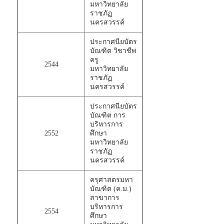
มหาวิทยาลัย
ราชภัฏ
นครสวรรค์
ประกาศนียบัตร
บัณฑิต วิชาชีพ
ครู
2544
มหาวิทยาลัย
ราชภัฏ
นครสวรรค์
ประกาศนียบัตร
บัณฑิต การ
บริหารการ
2552
ศึกษา
มหาวิทยาลัย
ราชภัฏ
นครสวรรค์
ครุศาสตรมหา
บัณฑิต (ค.ม.)
สาขาการ
บริหารการ
2554
ศึกษา