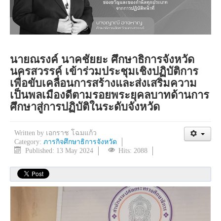
นายณรงค์ นาคชัยยะ ศึกษาธิการจังหวัด
นครสวรรค์ เข้าร่วมประชุมเชิงปฏิบัติการ
เพื่อขับเคลื่อนการสร้างและส่งเสริมความ
เป็นพลเมืองดีตามรอยพระยุคลบาทด้านการ
ศึกษาสู่การปฏิบัติในระดับจังหวัด
Written by
เอกราช โฉมแก้ว
Category:
ภารกิจศึกษาธิการจังหวัด
Published: 13 May 2024
Hits: 2088