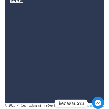
แผนที่
ติดต่อสอบถาม
© 2026 สำนักงานศึกษาธิการจังหวัดนครสวรรค์
Back to Top