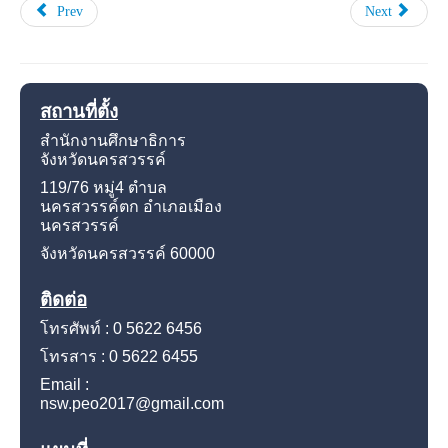
Prev
Next
สถานที่ตั้ง
สำนักงานศึกษาธิการ
จังหวัดนครสวรรค์
119/76 หมู่4
ตำบล
นครสวรรค์ตก อำเภอเมือง
นครสวรรค์
จังหวัดนครสวรรค์
60000
ติดต่อ
โทรศัพท์ : 0 5622 6456
โทรสาร : 0 5622 6455
Email :
nsw.peo2017@gmail.com