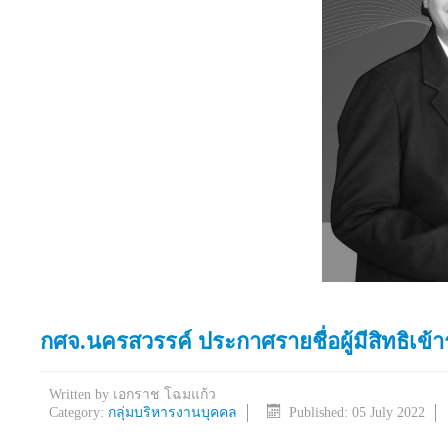
กศจ.นครสวรรค์ ประกาศรายชื่อผู้มีสิทธิเข้
Written by
เอกราช โฉมแก้ว
Category:
กลุ่มบริหารงานบุคคล
Published: 05 July 2022