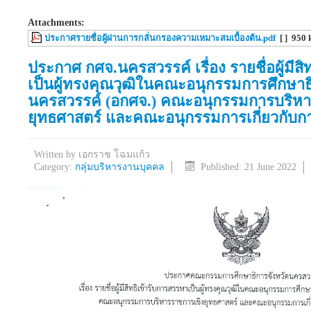
Attachments:
ประกาศรายชื่อผู้ผ่านการกลั่นกรองความเหมาะสมเบื้องต้น.pdf
[ ]
950 
ประกาศ กศจ.นครสวรรค์ เรื่อง รายชื่อผู้มีส
เป็นผู้ทรงคุณวุฒิในคณะอนุกรรมการศึกษาธ
นครสวรรค์ (อกศจ.) คณะอนุกรรมการบริหา
ยุทธศาสตร์ และคณะอนุกรรมการเกี่ยวกับ
Written by
เอกราช โฉมแก้ว
Category:
กลุ่มบริหารงานบุคคล
Published: 21 June 2022