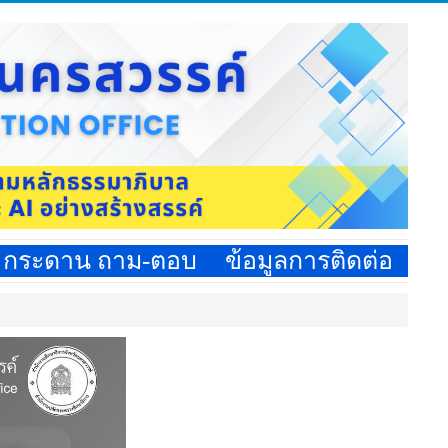
กระดาน ถาม-ตอบ
ข้อมูลการติดต่อ