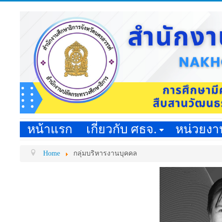
หน้าแรก
เกี่ยวกับ ศธจ.
หน่วยง
Home
กลุ่มบริหารงานบุคคล