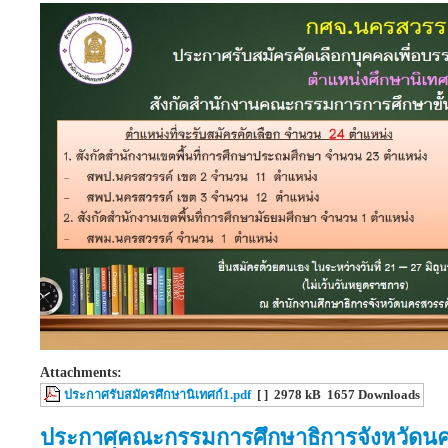
Attachments:
ประกาศรับสมัครศึกษานิเทศก์1.pdf
[ ]
2978 kB
1657 Downloads
ประกาศคณะกรรมการศึกษาธิการจังหวัดนคร