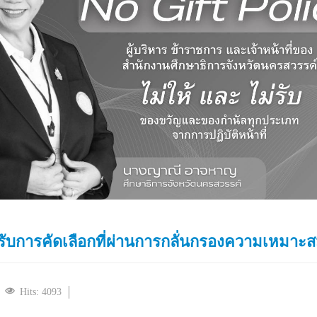
ารับการคัดเลือกที่ผ่านการกลั่นกรองความเหมาะสม
Hits: 4093