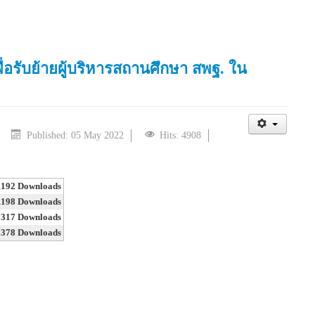
่อรับย้ายผู้บริหารสถานศึกษา สพฐ. ใน
Published: 05 May 2022
Hits: 4908
1192 Downloads
1198 Downloads
1317 Downloads
1378 Downloads