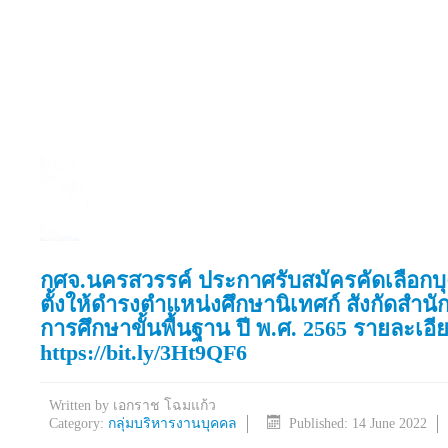
กศจ.นครสวรรค์ ประกาศรับสมัครคัดเลือกบุ
ตั้งให้ดำรงตำแหน่งศึกษานิเทศก์ สังกัดส
การศึกษาขั้นพื้นฐาน ปี พ.ศ. 2565 รายละเอีย
https://bit.ly/3Ht9QF6
Written by
เอกราช โฉมแก้ว
Category:
กลุ่มบริหารงานบุคคล
Published: 14 June 2022