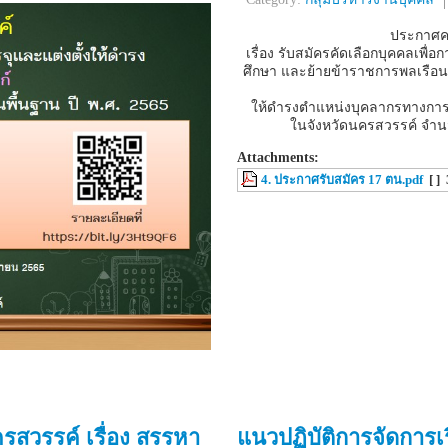
ประกาศค
เรื่อง รับสมัครคัดเลือกบุคคลเพ
ศึกษา และย้ายข้าราชการพลเรือน
ให้ดํารงตําแหน่งบุคลากรทางการ
ในจังหวัดนครสวรรค์ จำนว
Attachments:
4. ประกาศรับสมัคร 17 ตน.pdf
[ ]
สวรรค์ เรื่อง สรรหา
แนวปฏิบัติการจัดการเ