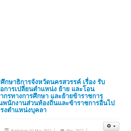
ษาธิการจังหวัดนครสวรรค์ เรื่อง รับ
ื่อการเปลี่ยนตําแหน่ง ย้าย และโอน
ลากรทางการศึกษา และย้ายข้าราชการ
พนักงานส่วนท้องถิ่นและข้าราชการอื่นไป
ํารงตําแหน่งบุคลา
Published: 02 May 2022
Hits: 7072