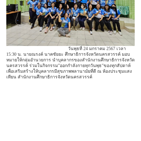
วันพุธที่ 24 มกราคม 2567 เวลา
15:30 น. นายณรงค์ นาคชัยยะ ศึกษาธิการจังหวัดนครสวรรค์ มอบ
หมายให้กลุ่มอำนวยการ นำบุคลากรของสำนักงานศึกษาธิการจังหวัด
นครสวรรค์ ร่วมในกิจกรรม”ออกกำลังกายทุกวันพุธ”ของทุกสัปดาห์
เพื่อเสริมสร้างให้บุคลากรมีสุขภาพพลานามัยที่ดี ณ ห้องประชุมแสง
เทียน สำนักงานศึกษาธิการจังหวัดนครสวรรค์