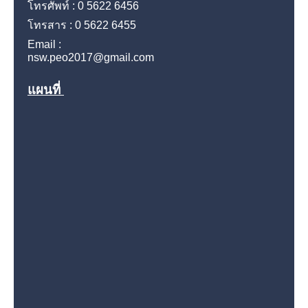
โทรศัพท์ : 0 5622 6456
โทรสาร : 0 5622 6455
Email :
nsw.peo2017@gmail.com
แผนที่