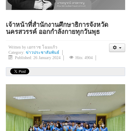
เจ้าหน้าที่สำนักงานศึกษาธิการจังหวัด
นครสวรรค์ ออกกำลังกายทุกวันพุธ
Written by
เอกราช โฉมแก้ว
Category:
ข่าวประชาสัมพันธ์
Published: 26 January 2024
Hits: 4904