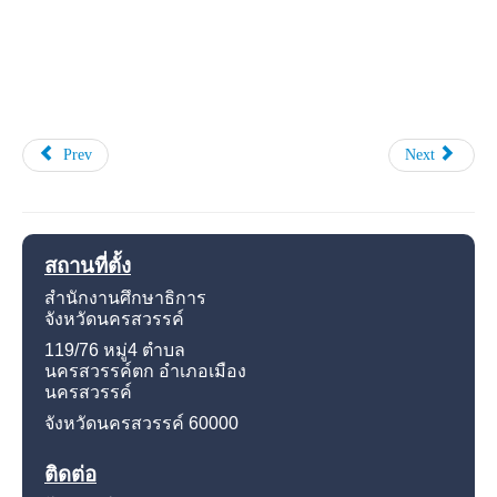
Prev
Next
สถานที่ตั้ง
สำนักงานศึกษาธิการ
จังหวัดนครสวรรค์
119/76 หมู่4
ตำบล
นครสวรรค์ตก อำเภอเมือง
นครสวรรค์
จังหวัดนครสวรรค์
60000
ติดต่อ