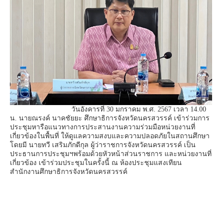
วันอังคารที่ 30 มกราคม พ.ศ. 2567 เวลา 14.00
น. นายณรงค์ นาคชัยยะ ศึกษาธิการจังหวัดนครสวรรค์ เข้าร่วมการ
ประชุมหารือแนวทางการประสานงานความร่วมมือหน่วยงานที่
เกี่ยวข้องในพื้นที่ ให้ดูแลความสงบและความปลอดภัยในสถานศึกษา
โดยมี นายทวี เสริมภักดีกุล ผู้ว่าราชการจังหวัดนครสวรรค์ เป็น
ประธานการประชุมฯพร้อมด้วยหัวหน้าส่วนราชการ และหน่วยงานที่
เกี่ยวข้อง เข้าร่วมประชุมในครั้งนี้ ณ ห้องประชุมแสงเทียน
สำนักงานศึกษาธิการจังหวัดนครสวรรค์