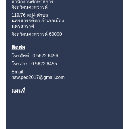
สำนักงานศึกษาธิการ
จังหวัดนครสวรรค์
119/76 หมู่4
ตำบล
นครสวรรค์ตก อำเภอเมือง
นครสวรรค์
จังหวัดนครสวรรค์
60000
ติดต่อ
โทรศัพท์ : 0 5622 6456
โทรสาร : 0 5622 6455
Email :
nsw.peo2017@gmail.com
แผนที่