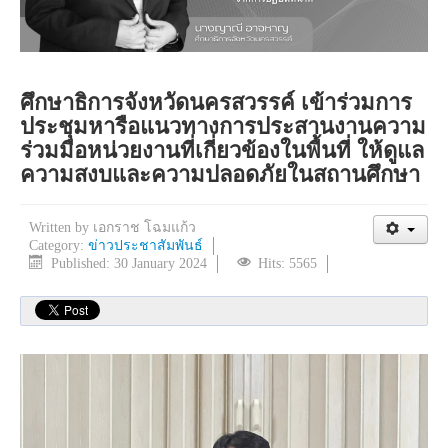
ศึกษาธิการจังหวัดนครสวรรค์ เข้าร่วมการ
ประชุมหารือแนวทางการประสานงานความ
ร่วมมือหน่วยงานที่เกี่ยวข้องในพื้นที่ ให้ดูแล
ความสงบและความปลอดภัยในสถานศึกษา
Written by
เอกราช โฉมแก้ว
Category:
ข่าวประชาสัมพันธ์
Published: 30 January 2024
Hits: 5565