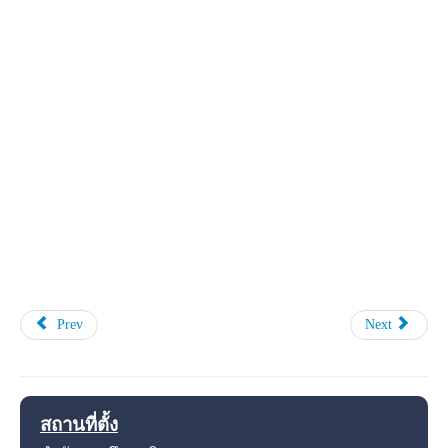
Prev
Next
สถานที่ตั้ง