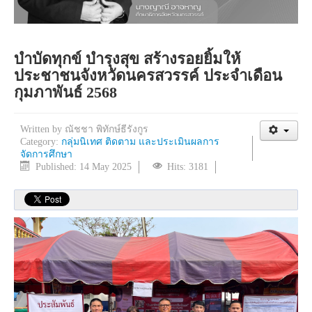
บำบัดทุกข์ บำรุงสุข สร้างรอยยิ้มให้
ประชาชนจังหวัดนครสวรรค์ ประจำเดือน
กุมภาพันธ์ 2568
Written by
ณัชชา พิทักษ์ธีรังกูร
Category:
กลุ่มนิเทศ ติดตาม และประเมินผลการ
จัดการศึกษา
Published: 14 May 2025
Hits: 3181