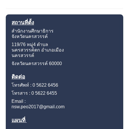
สถานที่ตั้ง
สำนักงานศึกษาธิการ
จังหวัดนครสวรรค์
119/76 หมู่4
ตำบล
นครสวรรค์ตก อำเภอเมือง
นครสวรรค์
จังหวัดนครสวรรค์
60000
ติดต่อ
โทรศัพท์ : 0 5622 6456
โทรสาร : 0 5622 6455
Email :
nsw.peo2017@gmail.com
แผนที่