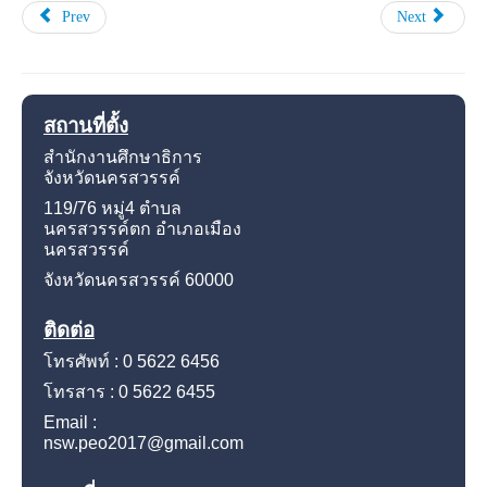
Prev
Next
สถานที่ตั้ง
สำนักงานศึกษาธิการ
จังหวัดนครสวรรค์
119/76 หมู่4
ตำบล
นครสวรรค์ตก อำเภอเมือง
นครสวรรค์
จังหวัดนครสวรรค์
60000
ติดต่อ
โทรศัพท์ : 0 5622 6456
โทรสาร : 0 5622 6455
Email :
nsw.peo2017@gmail.com