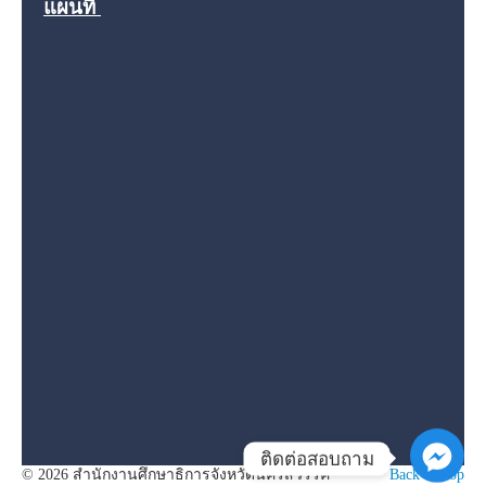
แผนที่
ติดต่อสอบถาม
© 2026 สำนักงานศึกษาธิการจังหวัดนครสวรรค์
Back to Top