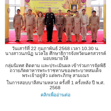
วันเสาร์ที่ 22 กุมภาพันธ์ 2568 เวลา 10.30 น.
นางสาวนภนัฏ นวลใย ศึกษาธิการจังหวัดนครสวรรค์
มอบหมายให้
กลุ่มนิเทศ ติดตาม และประเมินผล เข้าร่วมการจัดพิธี
ถวายภัตตาหารพระราชทานของพระบาทสมเด็จ
พระเจ้าอยู่หัว แด่พระภิกษุ สามเณร
ในการสอบบาลีสนามหลวง ครั้งที่ 1 ครั้งหลัง ปี พ.ศ.
2568
คลิกเพื่ออ่านต่อ