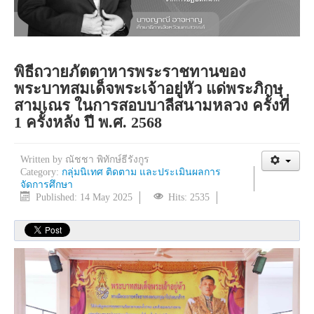
พิธีถวายภัตตาหารพระราชทานของ
พระบาทสมเด็จพระเจ้าอยู่หัว แด่พระภิกษุ
สามเณร ในการสอบบาลีสนามหลวง ครั้งที่
1 ครั้งหลัง ปี พ.ศ. 2568
Written by
ณัชชา พิทักษ์ธีรังกูร
Category:
กลุ่มนิเทศ ติดตาม และประเมินผลการ
จัดการศึกษา
Published: 14 May 2025
Hits: 2535