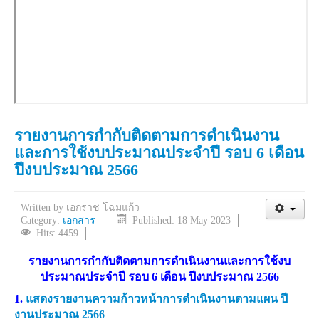
รายงานการกำกับติดตามการดำเนินงาน
และการใช้งบประมาณประจำปี รอบ 6 เดือน
ปีงบประมาณ 2566
Written by
เอกราช โฉมแก้ว
Category:
เอกสาร
Published: 18 May 2023
Hits: 4459
รายงานการกำกับติดตามการดำเนินงานและการใช้งบ
ประมาณประจำปี รอบ 6 เดือน ปีงบประมาณ 2566
1.
แสดงรายงานความก้าวหน้าการดำเนินงานตามแผน ปี
งานประมาณ 2566