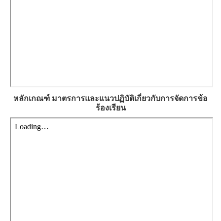
หลักเกณฑ์ มาตรการและแนวปฏิบัติเกี่ยวกับการจัดการข้อ
ร้องเรียน