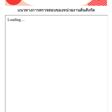
แนวทางการตรวจสอบของหน่วยงานต้นสังกัด