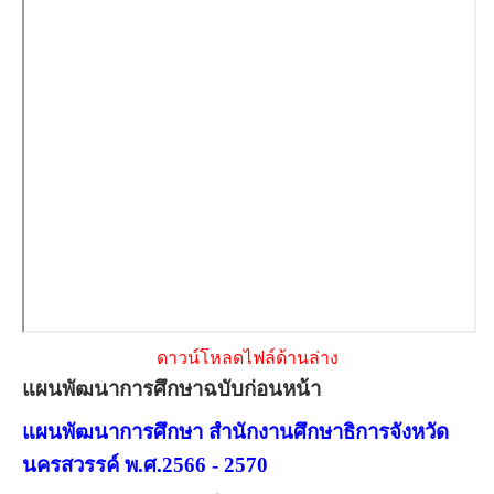
ดาวน์โหลดไฟล์ด้านล่าง
แผนพัฒนาการศึกษาฉบับก่อนหน้า
แผนพัฒนาการศึกษา สำนักงานศึกษาธิการจังหวัด
นครสวรรค์ พ.ศ.2566 - 2570