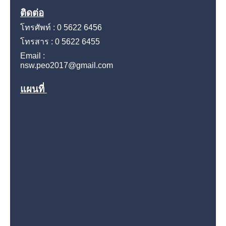
ติดต่อ
โทรศัพท์ : 0 5622 6456
โทรสาร : 0 5622 6455
Email :
nsw.peo2017@gmail.com
แผนที่