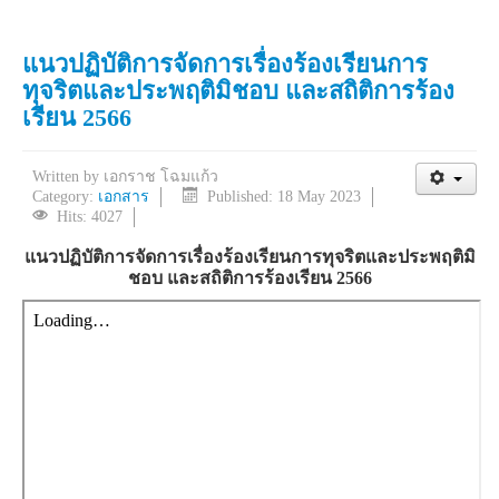
แนวปฏิบัติการจัดการเรื่องร้องเรียนการ
ทุจริตและประพฤติมิชอบ และสถิติการร้อง
เรียน 2566
Written by
เอกราช โฉมแก้ว
Category:
เอกสาร
Published: 18 May 2023
Hits: 4027
แนวปฏิบัติการจัดการเรื่องร้องเรียนการทุจริตและประพฤติมิ
ชอบ และสถิติการร้องเรียน 2566