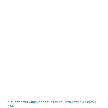
ข้อมูลสารสนเทศทางการศึกษาจังหวัดนครสวรรค์ ปีการศึกษา
2564