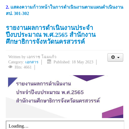
2.
แสดงความก้าวหน้าในการดำเนินงานตามแผนดำเนินงาน
สป. 301-302
รายงานผลการดำเนินงานประจำ
ปีงบประมาณ พ.ศ.2565 สำนักงาน
ศึกษาธิการจังหวัดนครสวรรค์
Written by
เอกราช โฉมแก้ว
Category:
เอกสาร
Published: 18 May 2023
Hits: 4661