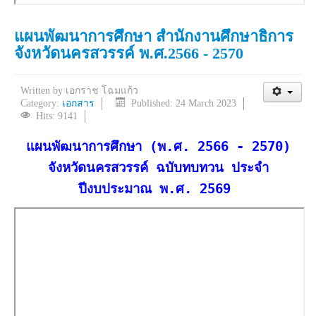
แผนพัฒนาการศึกษา สำนักงานศึกษาธิการ
จังหวัดนครสวรรค์ พ.ศ.2566 - 2570
Written by
เอกราช โฉมแก้ว
Category:
เอกสาร
Published: 24 March 2023
Hits: 9141
แผนพัฒนาการศึกษา (พ.ศ. 2566 - 2570)
จังหวัดนครสวรรค์ ฉบับทบทวน ประจำ
ปีงบประมาณ พ.ศ. 2569