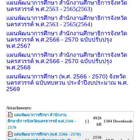
แผนพัฒนาการศึกษา สำนักงานศึกษาธิการจังหวัด
นครสวรรค์ พ.ศ.2563 - 2565
(2563)
แผนพัฒนาการศึกษา สำนักงานศึกษาธิการจังหวัด
นครสวรรค์ พ.ศ.2563 - 2565
(2564)
แผนพัฒนาการศึกษา สำนักงานศึกษาธิการจังหวัด
นครสวรรค์ พ.ศ.2566 - 2570
ฉบับปรับปรุง
พ.ศ.2567
แผนพัฒนาการศึกษา สำนักงานศึกษาธิการจังหวัด
นครสวรรค์ พ.ศ.2566 - 2570
ฉบับปรับปรุง
พ.ศ.2568
แผนพัฒนาการศึกษา (พ.ศ. 2566 - 2570) จังหวัด
นครสวรรค์ ฉบับทบทวน ประจำปีงบประมาณ พ.ศ.
2569
Attachments:
แผนพัฒนาการศึกษา สำนักงาน
4926
ศึกษาธิการจังหวัดนครสวรรค์ พ.ศ.2566 -
[ ]
1304 Downloads
kB
2570
แผนพัฒนาการศึกษา (พ.ศ. 2566 - 2570)
2156