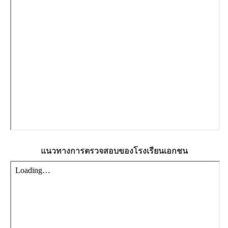
แนวทางการตรวจสอบของโรงเรียนเอกชน