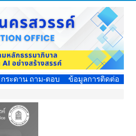
กระดาน ถาม-ตอบ
ข้อมูลการติดต่อ