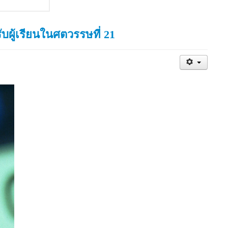
ผู้เรียนในศตวรรษที่ 21