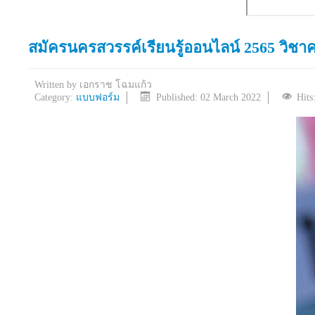
สมัครนครสวรรค์เรียนรู้ออนไลน์ 2565 วิชา
Written by
เอกราช โฉมแก้ว
Category:
แบบฟอร์ม
Published: 02 March 2022
Hits