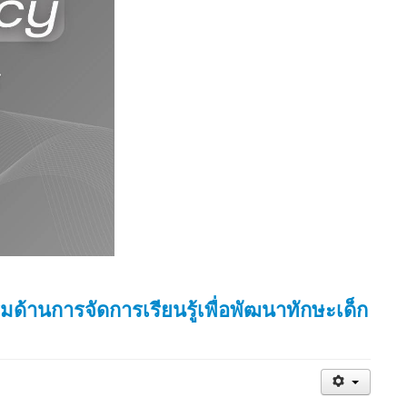
้านการจัดการเรียนรู้เพื่อพัฒนาทักษะเด็ก