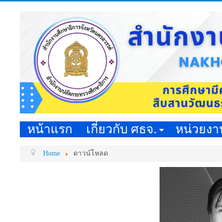
หน้าแรก
เกี่ยวกับ ศธจ.
หน่วยง
Home
ดาวน์โหลด