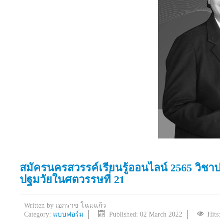
สมัครนครสวรรค์เรียนรู้ออนไลน์ 2565 วิช
ปฐมวัยในศตวรรษที่ 21
Written by
เอกราช โฉมแก้ว
Category:
แบบฟอร์ม
Published: 02 March 2022
Hits