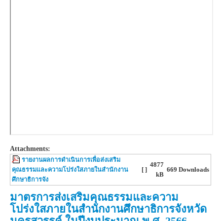
Attachments:
รายงานผลการดำเนินการเพื่อส่งเสริม
4877
คุณธรรมและความโปร่งใสภายในสำนักงาน
[ ]
669 Downloads
kB
ศึกษาธิการจัง
มาตรการส่งเสริมคุณธรรมและความ
โปร่งใสภายในสำนักงานศึกษาธิการจังหวัด
นครสวรรค์ ในปีงบประมาณ พ.ศ. 2566