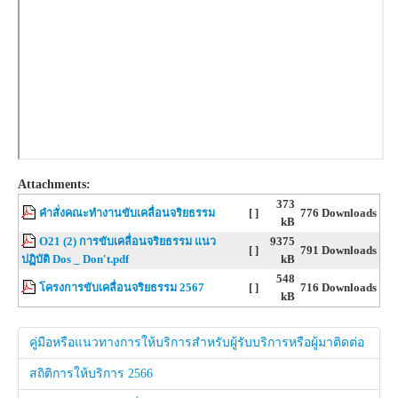
Attachments:
373
คำสั่งคณะทำงานขับเคลื่อนจริยธรรม
[ ]
776 Downloads
kB
O21 (2) การขับเคลื่อนจริยธรรม แนว
9375
[ ]
791 Downloads
ปฏิบัติ Dos _ Don't.pdf
kB
548
โครงการขับเคลื่อนจริยธรรม 2567
[ ]
716 Downloads
kB
คู่มือหรือแนวทางการให้บริการสำหรับผู้รับบริการหรือผู้มาติดต่อ
สถิติการให้บริการ 2566