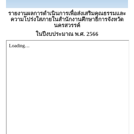
รายงานผลการดำเนินการเพื่อส่งเสริมคุณธรรมและ
ความโปร่งใสภายในสำนักงานศึกษาธิการจังหวัด
นครสวรรค์
ในปีงบประมาณ พ.ศ. 2566