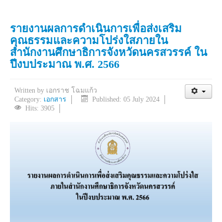
รายงานผลการดำเนินการเพื่อส่งเสริม
คุณธรรมและความโปร่งใสภายใน
สำนักงานศึกษาธิการจังหวัดนครสวรรค์ ใน
ปีงบประมาณ พ.ศ. 2566
Written by
เอกราช โฉมแก้ว
Category:
เอกสาร
Published: 05 July 2024
Hits: 3905