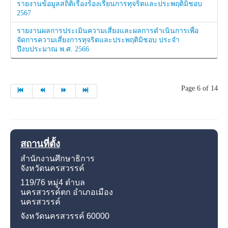
รายงานข้อมูลสถิติเรื่องร้องเรียนการทุจริตและประพฤติมิชอบ
2567
รายงานผลการประเมินความเสี่ยงและผลการดำเนินการเพื่อ
จัดการความเสี่ยงการทุจริตและประพฤติมิชอบ ประจำ
ปีงบประมาณ พ.ศ. 2566
Page 6 of 14
สถานที่ตั้ง
สำนักงานศึกษาธิการ
จังหวัดนครสวรรค์
119/76 หมู่4
ตำบล
นครสวรรค์ตก อำเภอเมือง
นครสวรรค์
จังหวัดนครสวรรค์
60000