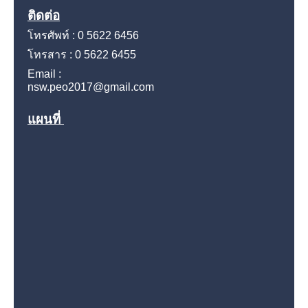
ติดต่อ
โทรศัพท์ : 0 5622 6456
โทรสาร : 0 5622 6455
Email :
nsw.peo2017@gmail.com
แผนที่