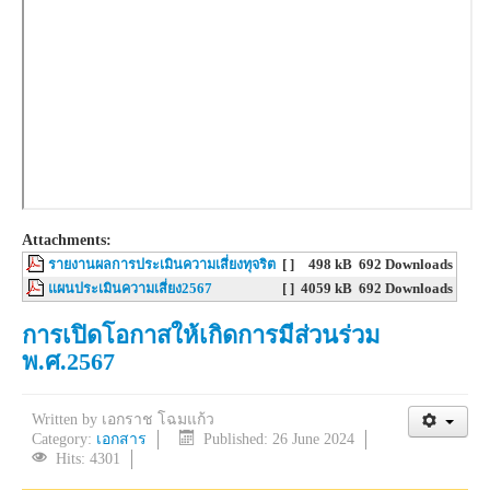
Attachments:
รายงานผลการประเมินความเสี่ยงทุจริต
[ ]
498 kB
692 Downloads
แผนประเมินความเสี่ยง2567
[ ]
4059 kB
692 Downloads
การเปิดโอกาสให้เกิดการมีส่วนร่วม
พ.ศ.2567
Written by
เอกราช โฉมแก้ว
Category:
เอกสาร
Published: 26 June 2024
Hits: 4301