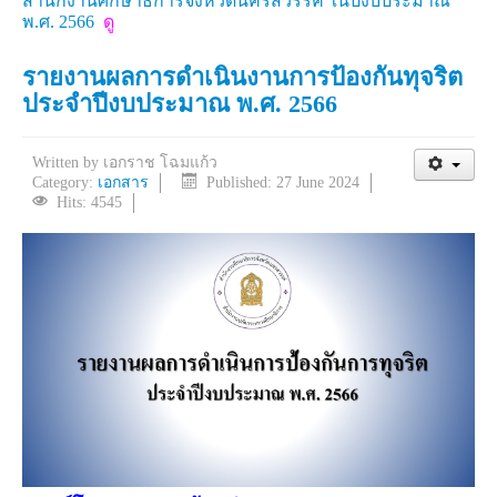
สำนักงานศึกษาธิการจังหวัดนครสวรรค์
ในปีงบประมาณ
พ.ศ. 2566
ดู
รายงานผลการดำเนินงานการป้องกันทุจริต
ประจำปีงบประมาณ พ.ศ. 2566
Written by
เอกราช โฉมแก้ว
Category:
เอกสาร
Published: 27 June 2024
Hits: 4545