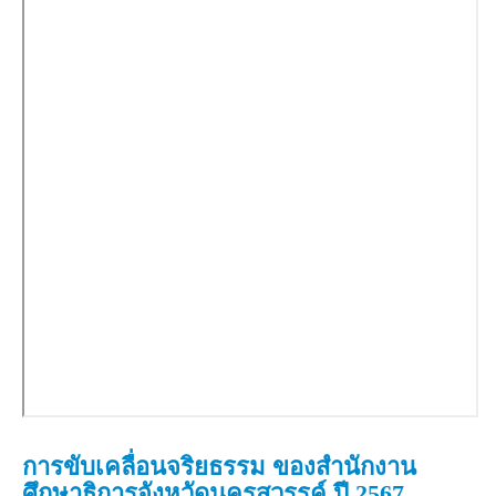
การขับเคลื่อนจริยธรรม ของสำนักงาน
ศึกษาธิการจังหวัดนครสวรรค์ ปี 2567