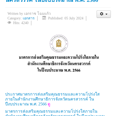
Written by
เอกราช โฉมแก้ว
Category:
เอกสาร
Published: 05 July 2024
Hits: 4240
ประกาศมาตรการส่งเสริมคุณธรรมและความโปร่งใส
ภายในสำนักงานศึกษาธิการจังหวัดนครสวรรค์ ใน
ปีงบประมาณ พ.ศ. 2566
ดู
มาตรการส่งเสริมคุณธรรมและความโปร่งใสภายใน