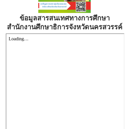
ข้อมูลสารสนเทศทางการศึกษา
สำนักงานศึกษาธิการจังหวัดนครสวรรค์