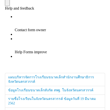
แผนบริหารจัดการโรงเรียนขนาดเล็กสำนักงานศึกษาธิการ
จังหวัดนครสวรรค์
ข้อมูลโรงเรียนขนาดเล็กสังกัด สพฐ. ในจังหวัดนครสวรรค์
รายชื่อโรงเรียนในจังหวัดนครสวรรค์ ข้อมูลวันที่ 19 มีนาคม
2562