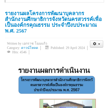
รายงานผลโครงการพัฒนาบุคลากร
สำนักงานศึกษาธิการจังหวัดนครสวรรค์เพื่อ
เป็นองค์กรคุณธรรม ประจำปีงบประมาณ
พ.ศ. 2567
Written by
เอกราช โฉมแก้ว
Category:
ดาวน์โหลด
Published: 29 April 2024
Hits: 4546