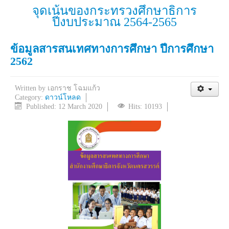
จุดเน้นของกระทรวงศึกษาธิการ
ปีงบประมาณ 2564-2565
ข้อมูลสารสนเทศทางการศึกษา ปีการศึกษา
2562
Written by
เอกราช โฉมแก้ว
Category:
ดาวน์โหลด
Published: 12 March 2020
Hits: 10193