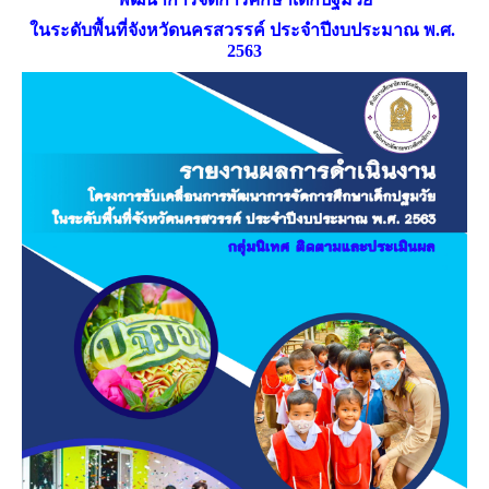
ในระดับพื้นที่จังหวัดนครสวรรค์
ประจำปีงบประมาณ พ.ศ.
2563