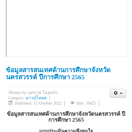
ข้อมูลสารสนเทศด้านการศึกษาจังหวัด
นครสวรรค์ ปีการศึกษา 2565
Written by
เอกราช โฉมแก้ว
Category:
ดาวน์โหลด
Published: 15 October 2022
Hits: 10425
ข้อมูลสารสนเทศด้านการศึกษาจังหวัดนครสวรรค์ ปี
การศึกษา 2565
แบบประเมินความพึงพอใจ