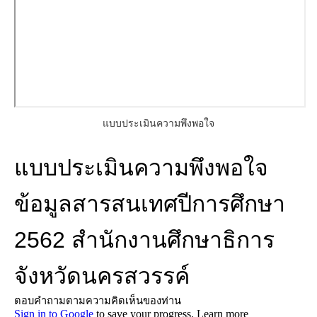
แบบประเมินความพึงพอใจ