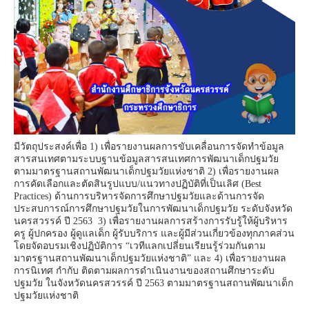
มีวัตถุประสงค์เพื่อ 1) เพื่อรายงานผลการขับเคลื่อนการจัดทำข้อมูล
สารสนเทศตามระบบฐานข้อมูลสารสนเทศการพัฒนาเด็กปฐมวัย
ตามมาตรฐานสถานพัฒนาเด็กปฐมวัยแห่งชาติ 2) เพื่อรายงานผล
การคัดเลือกและตัดสินรูปแบบ/แนวทางปฏิบัติที่เป็นเลิศ (Best
Practices) ด้านการบริหารจัดการศึกษาปฐมวัยและด้านการจัด
ประสบการณ์การศึกษาปฐมวัยในการพัฒนาเด็กปฐมวัย ระดับจังหวัด
นครสวรรค์ ปี 2563 3) เพื่อรายงานผลการสร้างการรับรู้ให้ผู้บริหาร
ครู ผู้ปกครอง ผู้ดูแลเด็ก ผู้รับบริการ และผู้มีส่วนเกี่ยวข้องทุกภาคส่วน
โดยจัดอบรมเชิงปฏิบัติการ “เวทีแลกเปลี่ยนเรียนรู้ร่วมกันตาม
มาตรฐานสถานพัฒนาเด็กปฐมวัยแห่งชาติ” และ 4) เพื่อรายงานผล
การนิเทศ กำกับ ติดตามผลการดำเนินงานของสถานศึกษาระดับ
ปฐมวัย ในจังหวัดนครสวรรค์ ปี 2563 ตามมาตรฐานสถานพัฒนาเด็ก
ปฐมวัยแห่งชาติ