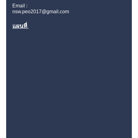
Email :
nsw.peo2017@gmail.com
แผนที่