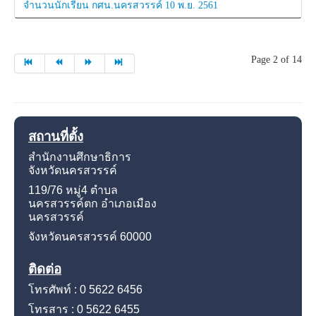
จำนวนนักเรียน กศน.นครสวรรค์ 10 พ.ย. 2561
Page 2 of 14
สถานที่ตั้ง
สำนักงานศึกษาธิการ
จังหวัดนครสวรรค์
119/76 หมู่4
ตำบล
นครสวรรค์ตก อำเภอเมือง
นครสวรรค์
จังหวัดนครสวรรค์
60000
ติดต่อ
โทรศัพท์ : 0 5622 6456
โทรสาร : 0 5622 6455