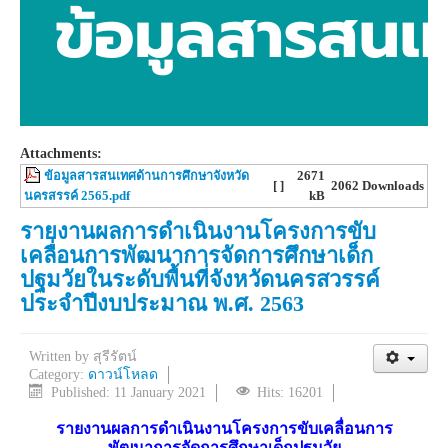
Attachments:
ข้อมูลสารสนเทศด้านการศึกษาจังหวัด
2671
[ ]
2062 Downloads
นครสรรค์ 2565.pdf
kB
รายงานผลการดำเนินงานโครงการขับ
เคลื่อนการพัฒนาการจัดการศึกษาเด็ก
ปฐมวัยในระดับพื้นที่จังหวัดนครสวรรค์
ประจำปีงบประมาณ พ.ศ. 2563
Written by
สุรีรัตน์
Category:
ดาวน์โหลด
Published: 11 January 2021
Hits: 16201
รายงานผลการดำเนินงานโครงการขับเคลื่อนการ
พัฒนาการจัดการศึกษาเด็กปฐมวัย