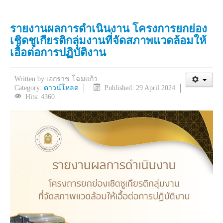
รายงานผลการดำเนินงาน โครงการยกย่อง
เชิดชูเกียรติกลุ่มงานที่จัดสภาพแวดล้อมให้
เอื้อต่อการปฏิบัติงาน
Written by
เอกราช โฉมแก้ว
Category:
ดาวน์โหลด
Published: 29 April 2024
Hits: 4360