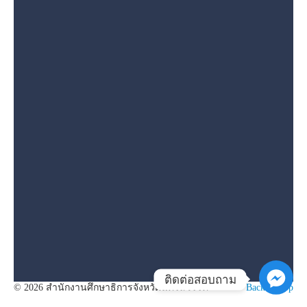
ติดต่อสอบถาม
© 2026 สำนักงานศึกษาธิการจังหวัดนครสวรรค์
Back to Top