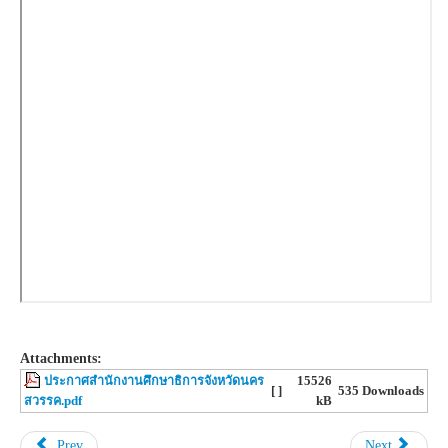
Attachments:
ประกาศสำนักงานศึกษาธิการจังหวัดนคร
15526
[ ]
535 Downloads
สวรรค.pdf
kB
Prev
Next