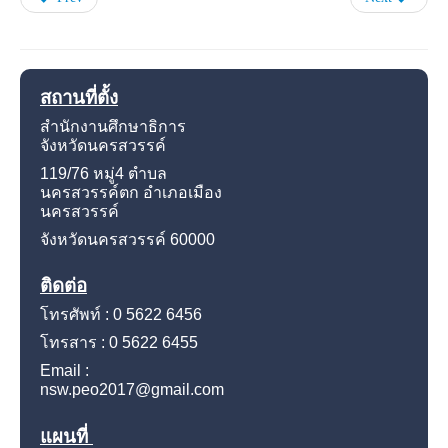
สถานที่ตั้ง
สำนักงานศึกษาธิการ
จังหวัดนครสวรรค์
119/76 หมู่4
ตำบล
นครสวรรค์ตก อำเภอเมือง
นครสวรรค์
จังหวัดนครสวรรค์
60000
ติดต่อ
โทรศัพท์ : 0 5622 6456
โทรสาร : 0 5622 6455
Email :
nsw.peo2017@gmail.com
แผนที่