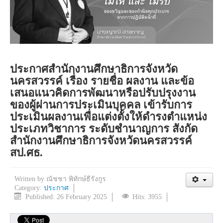
ประกาศสำนักงานศึกษาธิการจังหวัด
นครสวรรค์ เรื่อง รายชื่อ ผลงาน และข้อ
เสนอแนวคิดการพัฒนาหรือปรับปรุงงาน
ของผู้ผ่านการประเมินบุคคล เข้ารับการ
ประเมินผลงานเพื่อแต่งตั้งให้ดำรงตำแหน่ง
ประเภทวิชาการ ระดับชำนาญการ สังกัด
สำนักงานศึกษาธิการจังหวัดนครสวรรค์
สป.ศธ.
Written by
ณัชชา พิทักษ์ธีรังกูร
Category:
ประกาศ
Published: 26 February 2025
Hits: 3955