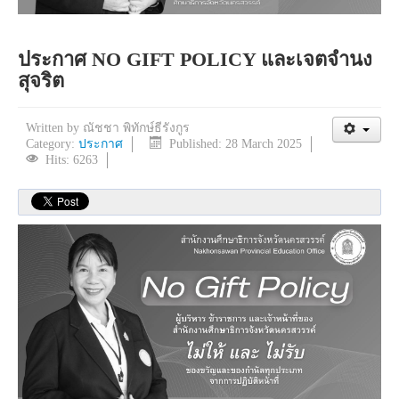
ประกาศ NO GIFT POLICY และเจตจำนง
สุจริต
Written by
ณัชชา พิทักษ์ธีรังกูร
Category:
ประกาศ
Published: 28 March 2025
Hits: 6263