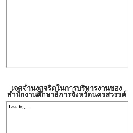
เจตจำนงสุจริตในการบริหารงานของ
สำนักงานศึกษาธิการจังหวัดนครสวรรค์