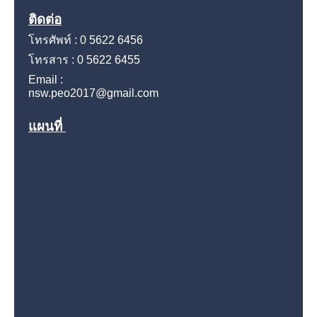
ติดต่อ
โทรศัพท์ : 0 5622 6456
โทรสาร : 0 5622 6455
Email :
nsw.peo2017@gmail.com
แผนที่