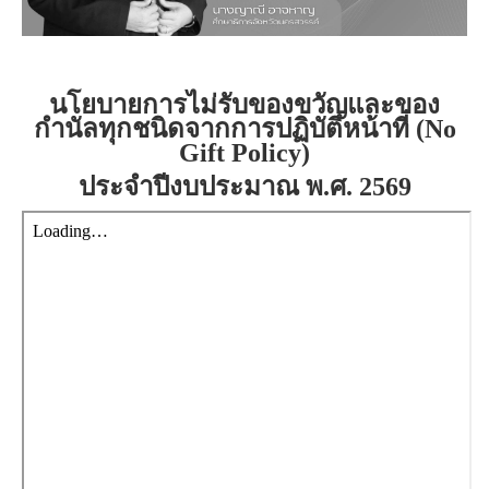
นโยบายการไม่รับของขวัญและของ
กำนัลทุกชนิดจากการปฏิบัติหน้าที่ (No
Gift Policy)
ประจำปีงบประมาณ พ.ศ. 2569