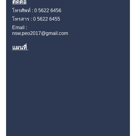
ติดต่อ
โทรศัพท์ : 0 5622 6456
โทรสาร : 0 5622 6455
Email :
nsw.peo2017@gmail.com
แผนที่