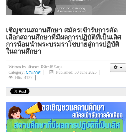
เชิญชวนสถานศึกษา สมัครเข้ารับการคัด
เลือกสถานศึกษาที่มีผลการปฏิบัติที่เป็นเลิศ
การน้อมนำพระบรมราโชบายสู่การปฏิบัติ
ในถานศึกษา
Written by
ณัชชา พิทักษ์ธีรังกูร
Category:
ประกาศ
Published: 30 June 2025
Hits: 4127