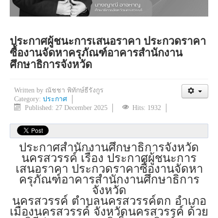
ประกาศผู้ชนะการเสนอราคา ประกวดราคา
ซื้องานจัดหาครุภัณฑ์อาคารสำนักงาน
ศึกษาธิการจังหวัด
Written by
ณัชชา พิทักษ์ธีรังกูร
Category:
ประกาศ
Published: 27 December 2025
Hits: 1932
ประกาศสำนักงานศึกษาธิการจังหวัด
นครสวรรค์ เรื่อง ประกาศผู้ชนะการ
เสนอราคา ประกวดราคาซื้องานจัดหา
ครุภัณฑ์อาคารสำนักงานศึกษาธิการ
จังหวัด
นครสวรรค์ ตำบลนครสวรรค์ตก อำเภอ
เมืองนครสวรรค์ จังหวัดนครสวรรค์ ด้วย