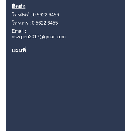
ติดต่อ
โทรศัพท์ : 0 5622 6456
โทรสาร : 0 5622 6455
Email :
nsw.peo2017@gmail.com
แผนที่