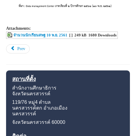
Attachments:
จำนวนนักเรียนสพฐ 10 พ.ย. 2561
[ ]
249 kB
1680 Downloads
Prev
สถานที่ตั้ง
สำนักงานศึกษาธิการ
จังหวัดนครสวรรค์
119/76 หมู่4
ตำบล
นครสวรรค์ตก อำเภอเมือง
นครสวรรค์
จังหวัดนครสวรรค์
60000