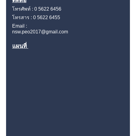
ติดต่อ
โทรศัพท์ : 0 5622 6456
โทรสาร : 0 5622 6455
Email :
nsw.peo2017@gmail.com
แผนที่