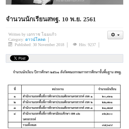
จำนวนนักเรียนสพฐ. 10 พ.ย. 2561
Written by
เอกราช โฉมแก้ว
Category:
ดาวน์โหลด
Published: 30 November 2018
Hits: 9237