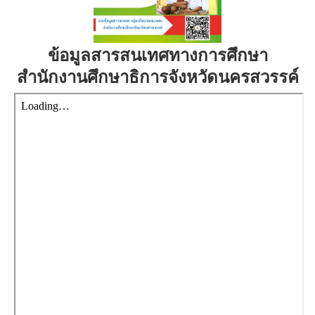
ข้อมูลสารสนเทศทางการศึกษา
สำนักงานศึกษาธิการจังหวัดนครสวรรค์