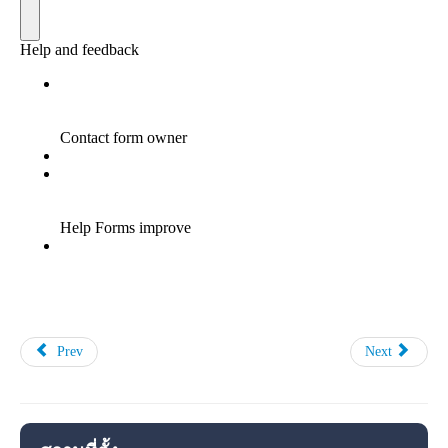
Prev
Next