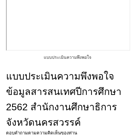
แบบประเมินความพึงพอใจ