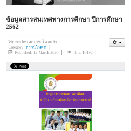
ข้อมูลสารสนเทศทางการศึกษา ปีการศึกษา
2562
Written by
เอกราช โฉมแก้ว
Category:
ดาวน์โหลด
Published: 12 March 2020
Hits: 10192