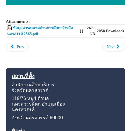
Attachments:
ข้อมูลสารสนเทศด้านการศึกษาจังหวัด
2671
[ ]
2058 Downloads
นครสรรค์ 2565.pdf
kB
Prev
Next
สถานที่ตั้ง
สำนักงานศึกษาธิการ
จังหวัดนครสวรรค์
119/76 หมู่4
ตำบล
นครสวรรค์ตก อำเภอเมือง
นครสวรรค์
จังหวัดนครสวรรค์
60000