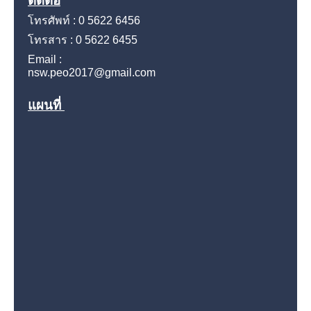
ติดต่อ
โทรศัพท์ : 0 5622 6456
โทรสาร : 0 5622 6455
Email :
nsw.peo2017@gmail.com
แผนที่