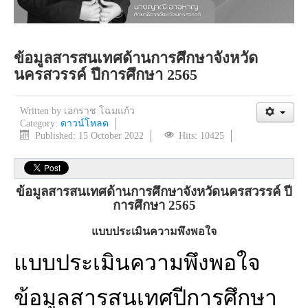
ข้อมูลสารสนเทศด้านการศึกษาจังหวัด
นครสวรรค์ ปีการศึกษา 2565
Written by
เอกราช โฉมแก้ว
Category:
ดาวน์โหลด
Published: 15 October 2022
Hits: 10425
ข้อมูลสารสนเทศด้านการศึกษาจังหวัดนครสวรรค์ ปี
การศึกษา 2565
แบบประเมินความพึงพอใจ