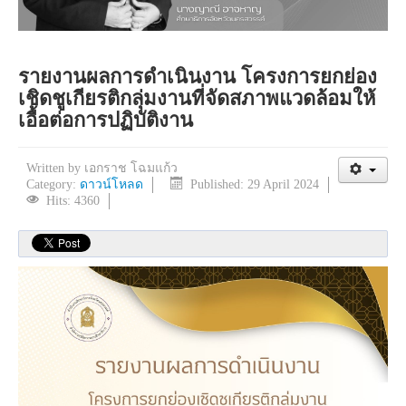
รายงานผลการดำเนินงาน โครงการยกย่อง
เชิดชูเกียรติกลุ่มงานที่จัดสภาพแวดล้อมให้
เอื้อต่อการปฏิบัติงาน
Written by
เอกราช โฉมแก้ว
Category:
ดาวน์โหลด
Published: 29 April 2024
Hits: 4360