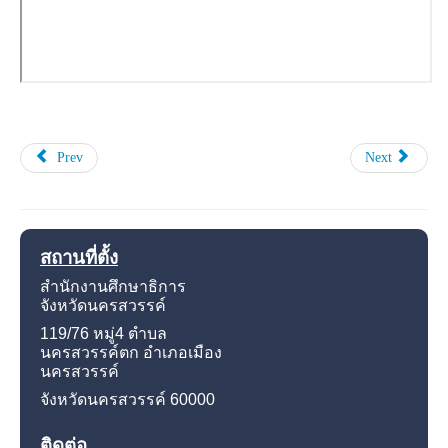
Prev
Next
สถานที่ตั้ง
สำนักงานศึกษาธิการ
จังหวัดนครสวรรค์
119/76 หมู่4
ตำบล
นครสวรรค์ตก อำเภอเมือง
นครสวรรค์
จังหวัดนครสวรรค์
60000
ติดต่อ