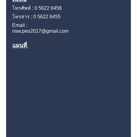
โทรศัพท์ : 0 5622 6456
โทรสาร : 0 5622 6455
Email :
nsw.peo2017@gmail.com
แผนที่