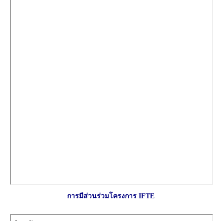
การมีส่วนร่วมโครงการ IFTE