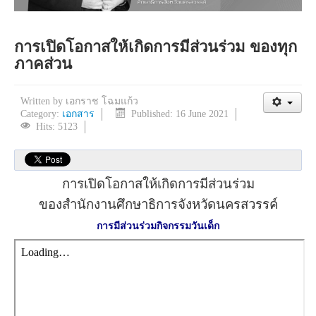
การเปิดโอกาสให้เกิดการมีส่วนร่วม ของทุก
ภาคส่วน
Written by
เอกราช โฉมแก้ว
Category:
เอกสาร
Published: 16 June 2021
Hits: 5123
การเปิดโอกาสให้เกิดการมีส่วนร่วม
ของสำนักงานศึกษาธิการจังหวัดนครสวรรค์
การมีส่วนร่วมกิจกรรมวันเด็ก