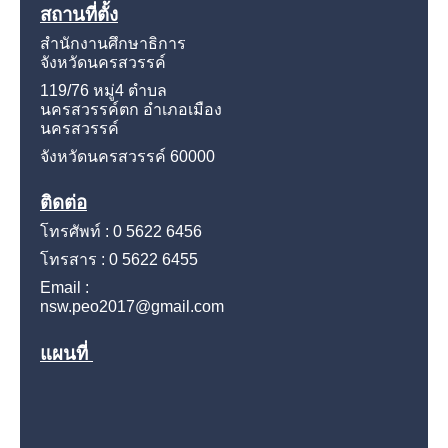
สถานที่ตั้ง
สำนักงานศึกษาธิการ
จังหวัดนครสวรรค์
119/76 หมู่4
ตำบล
นครสวรรค์ตก อำเภอเมือง
นครสวรรค์
จังหวัดนครสวรรค์
60000
ติดต่อ
โทรศัพท์ : 0 5622 6456
โทรสาร : 0 5622 6455
Email :
nsw.peo2017@gmail.com
แผนที่