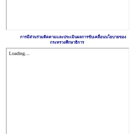
การมีส่วนร่วมติดตามและประเมินผลการขับเคลื่อนนโยบายของ
กระทรวงศึกษาธิการ