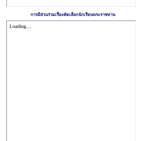
การมีส่วนร่วมเรื่องคัดเลือกนักเรียนพระราชทาน