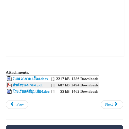
Attachments:
7.ผนวกภาพ-เอื้อง.docx
[ ]
2217 kB
1286 Downloads
คำสั่งทุน-ม.ท.ศ..pdf
[ ]
687 kB
2494 Downloads
โรงเรียนดีสี่มุมเมือง.doc
[ ]
55 kB
1462 Downloads
Prev
Next