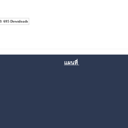
B
695 Downloads
แผนที่