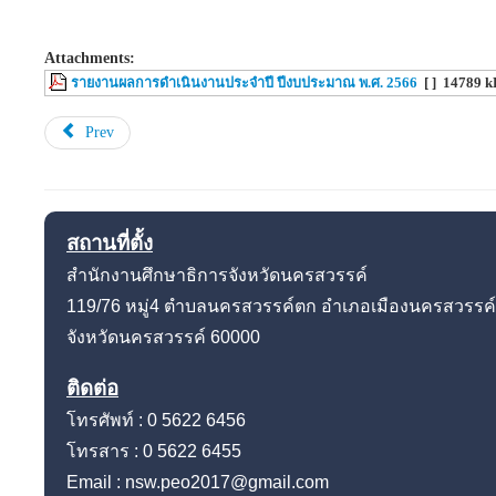
Attachments:
รายงานผลการดำเนินงานประจำปี ปีงบประมาณ พ.ศ. 2566
[ ]
14789 k
Prev
สถานที่ตั้ง
สำนักงานศึกษาธิการจังหวัดนครสวรรค์
119/76 หมู่4
ตำบลนครสวรรค์ตก อำเภอเมืองนครสวรรค์
จังหวัดนครสวรรค์
60000
ติดต่อ
โทรศัพท์ : 0 5622 6456
โทรสาร : 0 5622 6455
Email : nsw.peo2017@gmail.com