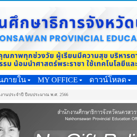
านภายใน
MY OFFICE
ดาวน์โหลด
งานประจำปี ปีงบประมาณ พ.ศ. 2566