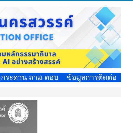
กระดาน ถาม-ตอบ
ข้อมูลการติดต่อ