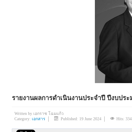
รายงานผลการดำเนินงานประจำปี ปีงบประม
Written by
เอกราช โฉมแก้ว
Category:
เอกสาร
Published: 19 June 2024
Hits: 33