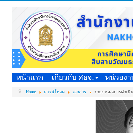
หน้าแรก
เกี่ยวกับ ศธจ.
หน่วยง
Home
ดาวน์โหลด
เอกสาร
รายงานผลการดำเนิน