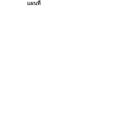
แผนที่