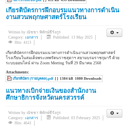
เกียรติบัตรการฝึกอบรมแนวทางการดำเนิน
งานสวนพฤกษศาสตร์โรงเรียน
Written by
ณัชชา พิทักษ์ธีรังกูร
Category:
เอกสาร
Published: 13 May 2025
Hits: 4113
เกียรติบัตรการฝึกอบรมแนวทางการดำเนินงานสวนพฤกษศาสตร์
โรงเรียนในสมเด็จพระเทพรัตนราชสุดาฯ สยามบรมราชกุมารี ด้วย
ระบบออนไลน์ ผ่าน Zoom Meeting วันที่ 29 มีนาคม 2568
Attachments:
เกียรติบัตร (รายบุคคล).pdf
[ ]
1384 kB
1080 Downloads
แนวทางเบิกจ่ายเงินของสำนักงาน
ศึกษาธิการจังหวัดนครสวรรค์
Written by
ณัชชา พิทักษ์ธีรังกูร
Category:
เอกสาร
Published: 03 February 2025
Hits: 4641