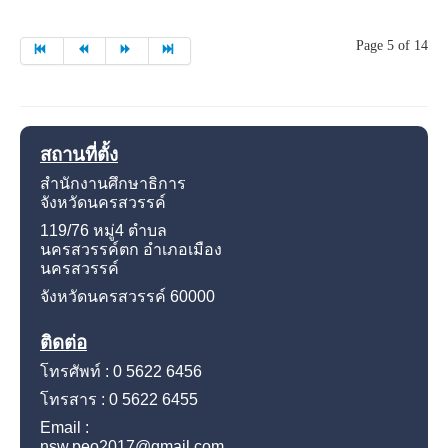
Page 5 of 14
สถานที่ตั้ง
สำนักงานศึกษาธิการ
จังหวัดนครสวรรค์
119/76 หมู่4
ตำบล
นครสวรรค์ตก อำเภอเมือง
นครสวรรค์
จังหวัดนครสวรรค์
60000
ติดต่อ
โทรศัพท์ : 0 5622 6456
โทรสาร : 0 5622 6455
Email :
nsw.peo2017@gmail.com