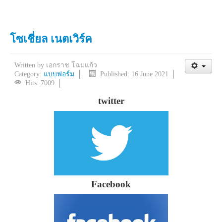
โซเชี่ยล เนตเวิร์ค
Written by
เอกราช โฉมแก้ว
Category:
แบบฟอร์ม
Published: 16 June 2021
Hits: 7009
twitter
Facebook