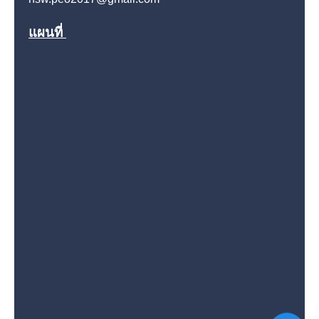
แผนที่