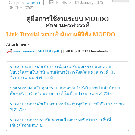
Category:
เอกสาร
Published: 01 January 2025
Hits: 6765
คู่มือการใช้งานระบบ MOEDO
ศธจ.นครสวรรค์
Link Tutorial ระบบสำนักงานดิจิทัล MOEDO
Attachments:
user_manual_MOEDO.pdf
[ ]
4036 kB
737 Downloads
รายงานผลการดำเนินการเพื่อส่งเสริมคุณธรรมและความ
โปร่งใสภายในสำนักงานศึกษาธิการจังหวัดนครสวรรค์ ใน
ปีงบประมาณ พ.ศ. 2566
มาตรการส่งเสริมคุณธรรมและความโปร่งใสภายในสำนักงาน
ศึกษาธิการจังหวัดนครสวรรค์ ในปีงบประมาณ พ.ศ. 2566
รายงานผลการดำเนินงานการป้องกันทุจริต ประจำปีงบประมาณ
พ.ศ. 2566
รายงานผลการประเมินความเสี่ยงการทุจริตในประเด็นที่
เกี่ยวข้องกับสินบน