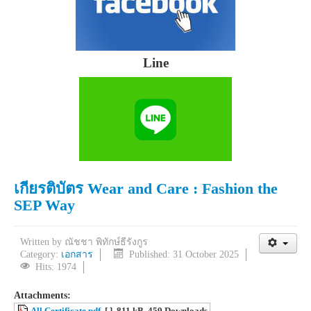
Line
เกียรติบัตร Wear and Care : Fashion the
SEP Way
Written by
ณัชชา พิทักษ์ธีรังกูร
Category:
เอกสาร
Published: 31 October 2025
Hits: 1974
Attachments:
All Certificate.pdf
[ ]
811 kB
459 Downloads